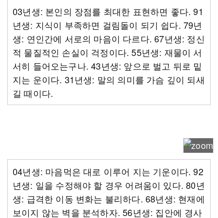
03년생: 본인의 장점를 최대한 표현하면 좋다. 91
년생: 지식이 부족하면 걸림돌이 되기 쉽다. 79년
생: 연인간에 서로의 마음이 다르다. 67년생: 정신
적 물질적인 손실이 걱정이다. 55년생: 재물이 서
서히 들어오는구나. 43년생: 앞으로 벌고 뒤로 밑
지는 운이다. 31년생: 말의 의미를 가슴 깊이 되새
길 때이다.
04년생: 마음먹은 대로 이루어 지는 기운이다. 92
년생: 일을 수정해야 할 경우 어려움이 있다. 80년
생: 급격한 이동 변화는 불리하다. 68년생: 현재에
보이지 않는 벽을 분석하자. 56년생: 집안에 경사