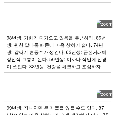
98년생: 기회가 다가오고 있음을 유념하라. 86년
생: 괜한 말다툼 때문에 마음 상하기 쉽다. 74년
생: 갑짜기 변동수가 생긴다. 62년생: 금전거래에
정신적 고통이 온다. 50년생: 이사나 직업에 신경
이 쓰인다. 38년생: 건강을 체크하고 조심하자.
99년생: 지나치면 큰 재물을 잃을 수도 있다. 87
년생: 일로 마음 상하지만 오래 생각하지 마라. 75