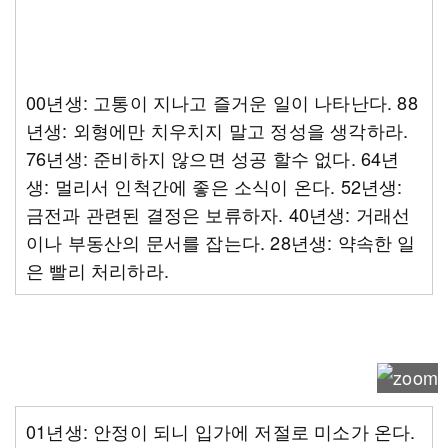
00년생: 고통이 지나고 즐거운 일이 나타난다. 88
년생: 외형에만 치우치지 말고 정성을 생각하라.
76년생: 준비하지 않으면 성공 할수 없다. 64년
생: 멀리서 인척간에 좋은 소식이 온다. 52년생:
금전과 관련된 결정은 보류하자. 40년생: 거래선
이나 부동산의 문서를 잡는다. 28년생: 약속한 일
은 빨리 처리하라.
01년생: 안정이 되니 입가에 저절로 미소가 온다.