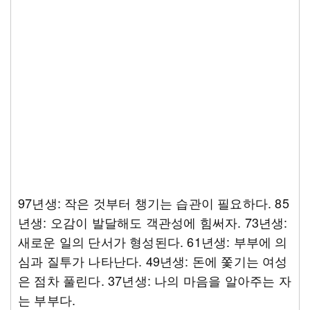
97년생: 작은 것부터 챙기는 습관이 필요하다. 85
년생: 오감이 발달해도 객관성에 힘써자. 73년생:
새로운 일의 단서가 형성된다. 61년생: 부부에 의
심과 질투가 나타난다. 49년생: 돈에 쫓기는 여성
은 점차 풀린다. 37년생: 나의 마음을 알아주는 자
는 부부다.