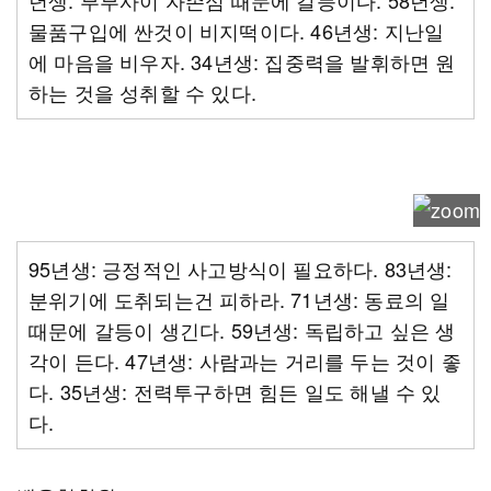
년생: 부부사이 자존심 때문에 갈등이다. 58년생:
물품구입에 싼것이 비지떡이다. 46년생: 지난일
에 마음을 비우자. 34년생: 집중력을 발휘하면 원
하는 것을 성취할 수 있다.
95년생: 긍정적인 사고방식이 필요하다. 83년생:
분위기에 도취되는건 피하라. 71년생: 동료의 일
때문에 갈등이 생긴다. 59년생: 독립하고 싶은 생
각이 든다. 47년생: 사람과는 거리를 두는 것이 좋
다. 35년생: 전력투구하면 힘든 일도 해낼 수 있
다.