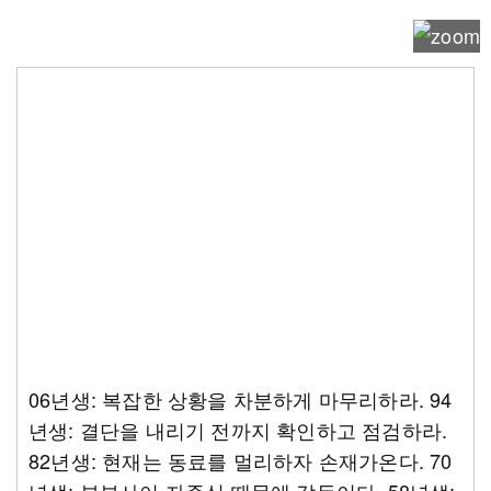
06년생: 복잡한 상황을 차분하게 마무리하라. 94
년생: 결단을 내리기 전까지 확인하고 점검하라.
82년생: 현재는 동료를 멀리하자 손재가온다. 70