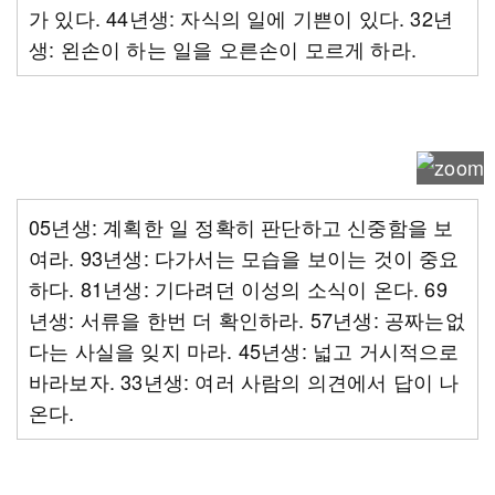
가 있다. 44년생: 자식의 일에 기쁜이 있다. 32년
생: 왼손이 하는 일을 오른손이 모르게 하라.
05년생: 계획한 일 정확히 판단하고 신중함을 보
여라. 93년생: 다가서는 모습을 보이는 것이 중요
하다. 81년생: 기다려던 이성의 소식이 온다. 69
년생: 서류을 한번 더 확인하라. 57년생: 공짜는없
다는 사실을 잊지 마라. 45년생: 넓고 거시적으로
바라보자. 33년생: 여러 사람의 의견에서 답이 나
온다.