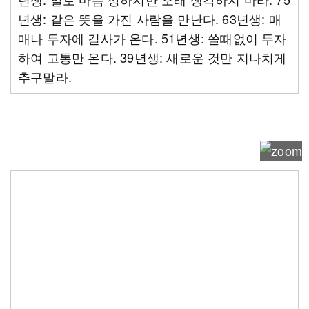
년생: 같은 뜻을 가진 사람을 만난다. 63년생: 매
매나 투자에 길사가 온다. 51년생: 쓸때없이 투자
하여 고통만 온다. 39년생: 새로운 것만 지나치게
추구말라.