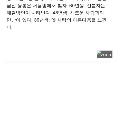
금전 융통은 서남방에서 찾자. 60년생: 신불자는
해결방안이 나타난다. 48년생: 새로운 사람과의
만남이 있다. 36년생: 옛 사랑의 아름다움을 느낀
다.