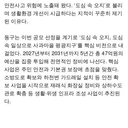
안전사고 위험에 노출돼 왔다. ‘도심 속 오지’로 불리
며 생활환경 개선이 시급하다는 지적이 꾸준히 제기
된 이유다.
동구는 이번 공모 선정을 계기로 ‘도심 속 오지, 도심
속 일상으로 사과마을 평광지구’를 핵심 비전으로 내
걸었다. 2027년부터 2031년까지 5년간 총 47억원의
예산을 집중 투입해 전면적인 정비에 나선다. 핵심
사업은 주민 안전과 기본권 보장에 초점을 맞췄다.
소방도로 확보와 하천변 가드레일 설치 등 안전 확
보 사업을 시작으로 재래식 화장실 정비와 상하수도
관로 확충 등 생활∙위생 인프라 조성 사업이 추진된
다.