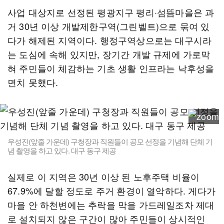
사업 대상지로 선정된 평광지구 평리·섬뜸마을은 과
거 30년 이상 개발제한구역(그린벨트)으로 묶여 있
다가 해제된 지역이다. 행정구역상으로는 대구시라
는 도심에 속해 있지만, 장기간 개발 규제에 가로막
혀 주민들이 체감하는 기초 생활 인프라는 낙후성을
면치 못했다.
우성진(앞줄 가운데) 구청장과 직원들이 공모 선정을 기념해 단체 기
념 촬영을 하고 있다. 대구 동구 제공
실제로 이 지역은 30년 이상 된 노후주택 비율이
67.9%에 달할 정도로 주거 환경이 열악하다. 게다가
마을 안 하천변에는 추락을 막을 가드레일조차 제대
로 설치되지 않은 구간이 많아 주민들이 상시적인