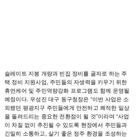
슬레이트 지붕 개량과 빈집 정비를 골자로 하는 주
택 정비 지원사업, 주민들의 자생력을 키우기 위한
휴먼케어 및 주민역량강화 프로그램도 함께 운영될
예정이다. 우성진 대구 동구청장은 “이번 사업은 소
외됐던 평광지구 주민들에게 안전하고 쾌적한 일상
을 돌려드리는 중요한 전환점이 될 것”이라며 “사업
이 차질 없이 추진될 수 있도록 현장에서 주민들과
긴밀히 소통하고, 살기 좋은 정주 환경을 조성하는