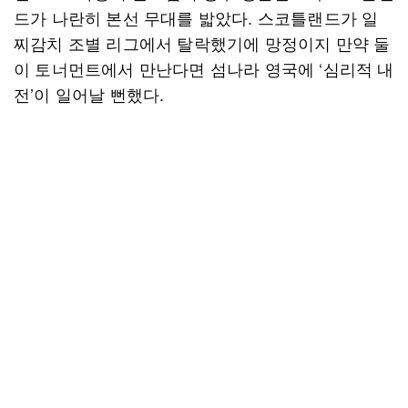
드가 나란히 본선 무대를 밟았다. 스코틀랜드가 일
찌감치 조별 리그에서 탈락했기에 망정이지 만약 둘
이 토너먼트에서 만난다면 섬나라 영국에 ‘심리적 내
전’이 일어날 뻔했다.