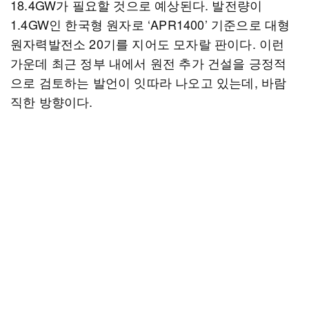
18.4GW가 필요할 것으로 예상된다. 발전량이
1.4GW인 한국형 원자로 ‘APR1400’ 기준으로 대형
원자력발전소 20기를 지어도 모자랄 판이다. 이런
가운데 최근 정부 내에서 원전 추가 건설을 긍정적
으로 검토하는 발언이 잇따라 나오고 있는데, 바람
직한 방향이다.