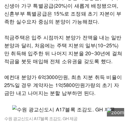
신생아 가구 특별공급(20%)이 새롭게 배정됐으며,
신혼부부 특별공급은 15%로 조정돼 초기 자본이 부
족한 실수요자 중심의 분양이 가능해졌다.
적금주택은 입주 시점까지 분양가 전액을 내는 일반
분양과 달리, 처음에는 주택 지분의 일부(10~25%)
만 취득해 입주한 뒤 나머지 지분을 20~30년에 걸쳐
적금을 붓듯 매입해 전체 소유권을 갖도록 했다.
예컨대 분양가 6억3000만원, 최초 지분 취득 비율이
25%일 경우 계약자는 1억5800만원가량의 초기 자
금만 내고 나머지는 분할 납부하면 된다.
수원 광교신도시 A17블록 조감도. GH 제공