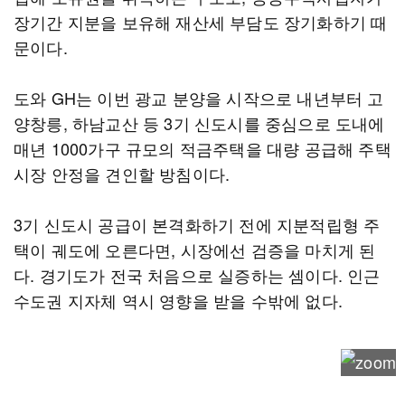
장기간 지분을 보유해 재산세 부담도 장기화하기 때
문이다.
도와 GH는 이번 광교 분양을 시작으로 내년부터 고
양창릉, 하남교산 등 3기 신도시를 중심으로 도내에
매년 1000가구 규모의 적금주택을 대량 공급해 주택
시장 안정을 견인할 방침이다.
3기 신도시 공급이 본격화하기 전에 지분적립형 주
택이 궤도에 오른다면, 시장에선 검증을 마치게 된
다. 경기도가 전국 처음으로 실증하는 셈이다. 인근
수도권 지자체 역시 영향을 받을 수밖에 없다.