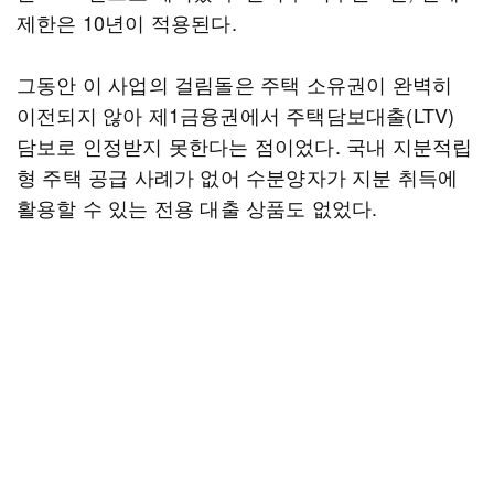
제한은 10년이 적용된다.
그동안 이 사업의 걸림돌은 주택 소유권이 완벽히
이전되지 않아 제1금융권에서 주택담보대출(LTV)
담보로 인정받지 못한다는 점이었다. 국내 지분적립
형 주택 공급 사례가 없어 수분양자가 지분 취득에
활용할 수 있는 전용 대출 상품도 없었다.