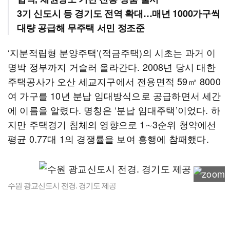
3기 신도시 등 경기도 전역 확대…매년 1000가구씩
대량 공급해 무주택 서민 정조준
‘지분적립형 분양주택’(적금주택)의 시초는 과거 이
명박 정부까지 거슬러 올라간다. 2008년 당시 대한
주택공사가 오산 세교지구에서 전용면적 59㎡ 8000
여 가구를 10년 분납 임대방식으로 공급하면서 세간
에 이름을 알렸다. 명칭은 ‘분납 임대주택’이었다. 하
지만 주택경기 침체의 영향으로 1∼3순위 청약에선
평균 0.77대 1의 경쟁률을 보여 흥행에 참패했다.
수원 광교신도시 전경. 경기도 제공