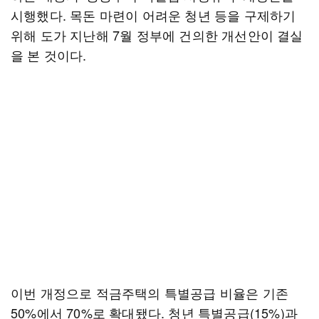
시행했다. 목돈 마련이 어려운 청년 등을 구제하기
위해 도가 지난해 7월 정부에 건의한 개선안이 결실
을 본 것이다.
이번 개정으로 적금주택의 특별공급 비율은 기존
50%에서 70%로 확대됐다. 청년 특별공급(15%)과