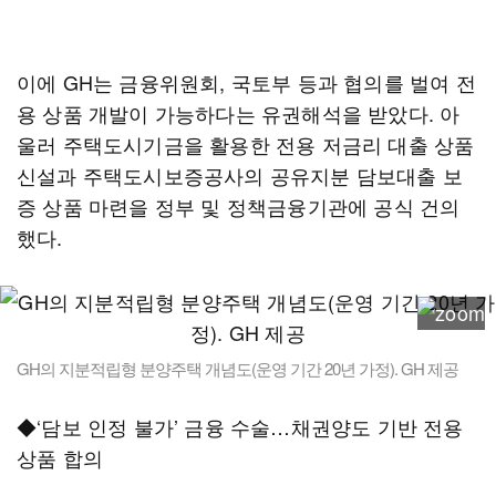
이에 GH는 금융위원회, 국토부 등과 협의를 벌여 전
용 상품 개발이 가능하다는 유권해석을 받았다. 아
울러 주택도시기금을 활용한 전용 저금리 대출 상품
신설과 주택도시보증공사의 공유지분 담보대출 보
증 상품 마련을 정부 및 정책금융기관에 공식 건의
했다.
GH의 지분적립형 분양주택 개념도(운영 기간 20년 가정). GH 제공
◆‘담보 인정 불가’ 금융 수술…채권양도 기반 전용
상품 합의