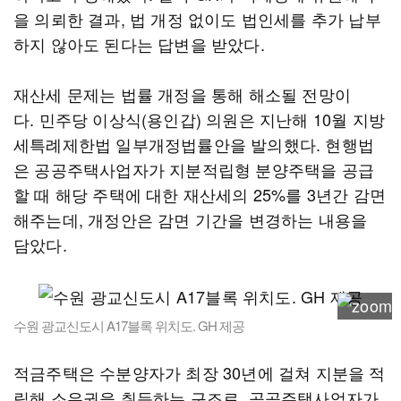
을 의뢰한 결과, 법 개정 없이도 법인세를 추가 납부
하지 않아도 된다는 답변을 받았다.
재산세 문제는 법률 개정을 통해 해소될 전망이
다. 민주당 이상식(용인갑) 의원은 지난해 10월 지방
세특례제한법 일부개정법률안을 발의했다. 현행법
은 공공주택사업자가 지분적립형 분양주택을 공급
할 때 해당 주택에 대한 재산세의 25%를 3년간 감면
해주는데, 개정안은 감면 기간을 변경하는 내용을
담았다.
수원 광교신도시 A17블록 위치도. GH 제공
적금주택은 수분양자가 최장 30년에 걸쳐 지분을 적
립해 소유권을 취득하는 구조로, 공공주택사업자가