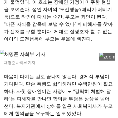
게 울먹였다. 이 호소는 장애인 가정이 마주한 현실
을 보여준다. 성인 자녀의 ‘도전행동’(때리기·버티기
등)으로 타인이 다치는 순간, 부모는 죄인이 된다.
“아픈 자식을 감옥에 보낼 수 없다”며 피해자를 찾아
가 선처를 구할 뿐이다. 제대로 설명조차 할 수 없는
아이의 도전행동에 부모는 우울에 빠진다.
채명준 사회부 기자
마음이 다치는 걸로 끝나지 않는다. 경제적 부담이
기다린다. 단순 폭행도 합의하려면 수백만원이 필요
하다. 자칫 장애인이란 사정에도 “강력히 처벌해 달
라”는 피해자를 만나면 합의금 부담은 상상을 넘어
선다. 복지기관에서 상해를 입은 사회복지사가 부모
에게 합의금을 요구하는 일도 있었다.