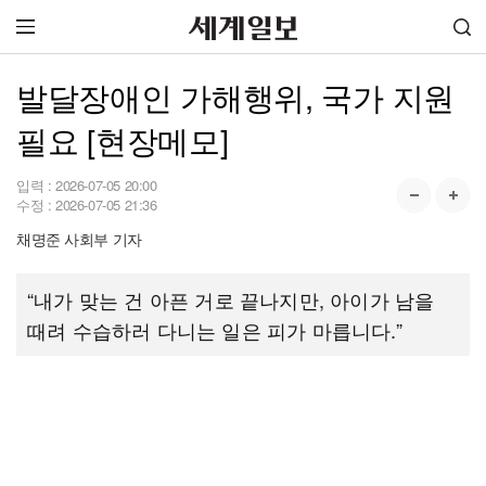
발달장애인 가해행위, 국가 지원
필요 [현장메모]
입력 :
2026-07-05 20:00
수정 :
2026-07-05 21:36
채명준 사회부 기자
“내가 맞는 건 아픈 거로 끝나지만, 아이가 남을
때려 수습하러 다니는 일은 피가 마릅니다.”