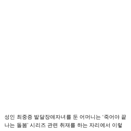
성인 최중증 발달장애자녀를 둔 어머니는 ‘죽어야 끝
나는 돌봄’ 시리즈 관련 취재를 하는 자리에서 이렇