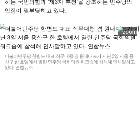
하는 국민의힘과 ‘제3자 추천’을 강조하는 민주당의
입장이 맞부딪히고 있다.
더불어민주당 한병도 대표 직무대행 겸 원내대표가 지난 3일 서울 용
산구 한 호텔에서 열린 민주당 국회의원 워크숍에 참석해 인사말하고
있다. 연합뉴스