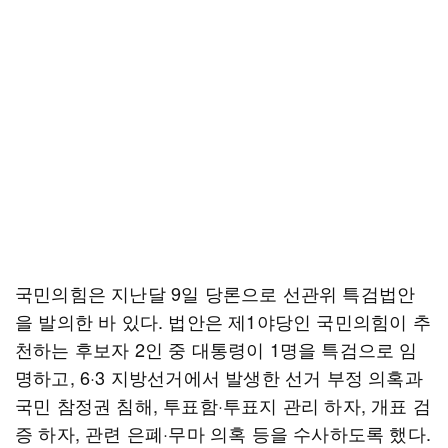
국민의힘은 지난달 9일 당론으로 선관위 특검법안
을 발의한 바 있다. 법안은 제1야당인 국민의힘이 추
천하는 후보자 2인 중 대통령이 1명을 특검으로 임
명하고, 6·3 지방선거에서 발생한 선거 부정 의혹과
국민 참정권 침해, 투표함·투표지 관리 하자, 개표 검
증 하자, 관련 은폐·무마 의혹 등을 수사하도록 했다.