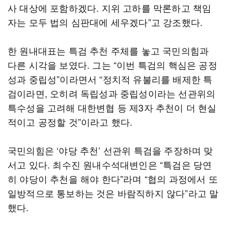
사 대상에 포함하겠다. 지위 고하를 막론하고 책임
자는 모두 법의 심판대에 세우겠다”고 강조했다.
한 원내대표는 특검 추천 주체를 놓고 국민의힘과
다른 시각을 보였다. 그는 “이번 특검의 핵심은 공정
성과 중립성”이라면서 “정치적 유불리를 배제한 특
검이라면, 오히려 독립성과 중립성이라는 선관위의
특수성을 고려해 대한변협 등 제3자 추천이 더 현실
적이고 공정할 것”이라고 했다.
국민의힘은 ‘야당 추천’ 선관위 특검을 주장하며 맞
서고 있다. 최수진 원내수석대변인은 “특검은 당연
히 야당이 추천을 해야 한다”라며 “협의 과정에서 또
일방적으로 통보하는 것은 바람직하지 않다”라고 말
했다.