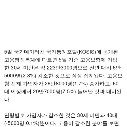
5일 국가데이터처 국가통계포털(KOSIS)에 공개된
고용행정통계에 따르면 5월 기준 고용보험에 가입
한 30세 미만은 약 223만3000명으로 전년 대비 6만
5000명(2.8%) 감소한 것으로 잠정 집계됐다. 고용보
험 전체 가입자가 26만8000명(1.7%) 증가하고, 60
대 이상에서 20만7000명(7.5%) 늘어난 것과 대비된
다.
연령별로 가입자가 감소한 것은 30세 미만과 40대
(-5000명·0.1%)뿐이다. 고용이 감소한 분야를 보면