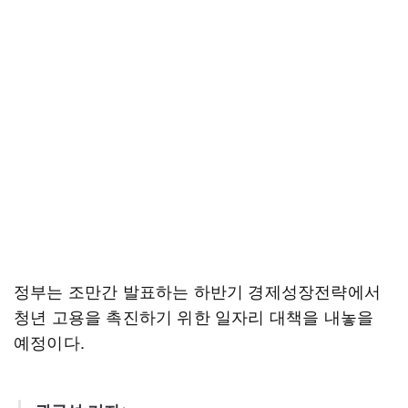
정부는 조만간 발표하는 하반기 경제성장전략에서
청년 고용을 촉진하기 위한 일자리 대책을 내놓을
예정이다.