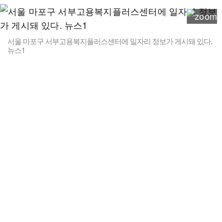
서울 마포구 서부고용복지플러스센터에 일자리 정보가 게시돼 있다.
뉴스1