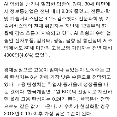
AI 영향을 받거나 밀접한 업종이 많다. 30세 미만에
서 정보통신업은 전년 대비 9.3% 줄었고, 전문과학
및 기술서비스업은 4.1% 감소했다. 전문과학 및 기
술서비스업의 전체 취업자는 지난해 12월부터 6개
월째 감소 흐름이 지속되고 있다. AI 호황의 수혜 업
종인 전자부품, 컴퓨터, 영상, 음향 및 통신장비 제조
업에서도 30세 미만의 고용보험 가입자는 전년 대비
4000명(4.6%) 줄었다.
경제성장으로 고용이 얼마나 늘었는지 보여주는 고
용 탄성치는 8년 만에 가장 낮은 수준으로 전망되고
있다. 고용 탄성치는 취업자 증가율에 성장률을 나
눈 값이다. 한국개발연구원(KDI)의 전망치로 계산하
면 올해 고용 탄성치는 0.24가 된다. 한국은행 전망
으로도 같은 값이 나온다. 이 수치가 현실화할 경우
2018년(0.13) 이후 가장 낮은 수준이 된다.