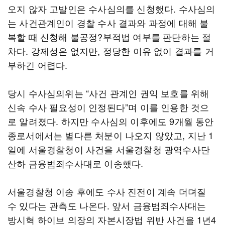
오지 않자 고발인은 수사심의를 신청했다. 수사심의
는 사건관계인이 경찰 수사 결과와 과정에 대해 불
복할 때 신청해 불공정?부적법 여부를 판단하는 절
차다. 강제성은 없지만, 정당한 이유 없이 결과를 거
부하긴 어렵다.
당시 수사심의위는 “사건 관계인 권익 보호를 위해
신속 수사 필요성이 인정된다”며 이를 인용한 것으
로 알려졌다. 하지만 수사심의 이후에도 9개월 동안
종로서에서는 별다른 처분이 나오지 않았고, 지난 1
일에 서울경찰청이 사건을 서울경찰청 광역수사단
산하 금융범죄수사대로 이송했다.
서울경찰청 이송 후에도 수사 진전이 계속 더뎌질
수 있다는 관측도 나온다. 앞서 금융범죄수사대는
방시혁 하이브 의장의 자본시장법 위반 사건을 1년4