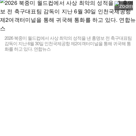
2026 북중미 월드컵에서 사상 최악의 성적을 낸 홍명보 전 축구대표팀
감독이 지난 6월 30일 인천국제공항 제2여객터미널을 통해 귀국해 통
화를 하고 있다. 연합뉴스