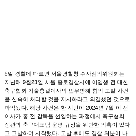
5일 경찰에 따르면 서울경찰청 수사심의위원회는
지난해 9월23일 서울 종로경찰서에 이임생 전 대한
축구협회 기술총괄이사의 업무방해 혐의 고발 사건
을 신속히 처리할 것을 지시하라고 의결했던 것으로
파악됐다. 해당 사건은 한 시민이 2024년 7월 이 전
이사가 홍 전 감독을 선임하는 과정에서 축구협회
정관과 축구대표팀 운영 규정을 위반한 의혹이 있다
고 고발하며 시작됐다. 고발 후에도 경찰 처분이 나