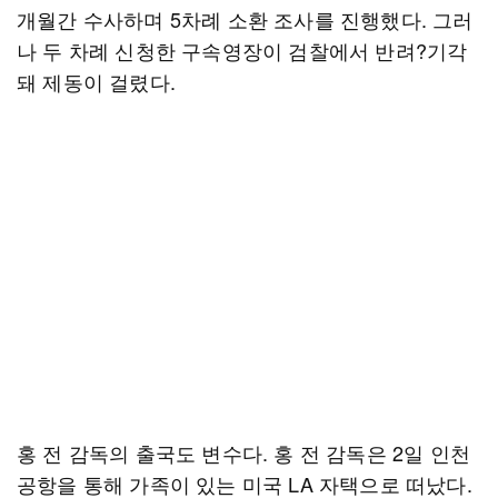
개월간 수사하며 5차례 소환 조사를 진행했다. 그러
나 두 차례 신청한 구속영장이 검찰에서 반려?기각
돼 제동이 걸렸다.
홍 전 감독의 출국도 변수다. 홍 전 감독은 2일 인천
공항을 통해 가족이 있는 미국 LA 자택으로 떠났다.