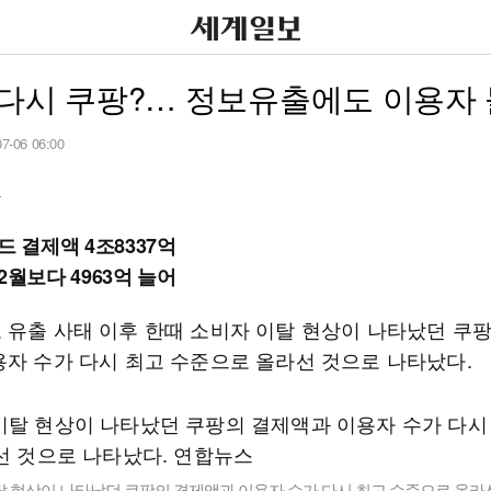
 다시 쿠팡?… 정보유출에도 이용자
07-06 06:00
자
드 결제액 4조8337억
2월보다 4963억 늘어
 유출 사태 이후 한때 소비자 이탈 현상이 나타났던 쿠
용자 수가 다시 최고 수준으로 올라선 것으로 나타났다.
탈 현상이 나타났던 쿠팡의 결제액과 이용자 수가 다시 최고 수준으로 올라