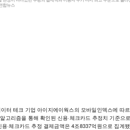
 연합뉴스
I 데이터 테크 기업 아이지에이웍스의 모바일인덱스에 따
I) 알고리즘을 통해 확인된 신용·체크카드 추정치 기준으
신용·체크카드 추정 결제금액은 4조8337억원으로 집계됐