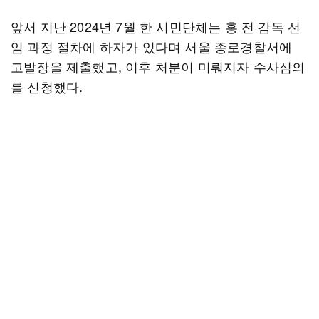
앞서 지난 2024년 7월 한 시민단체는 홍 전 감독 선
임 과정 절차에 하자가 있다며 서울 종로경찰서에
고발장을 제출했고, 이후 처분이 미뤄지자 수사심의
를 신청했다.