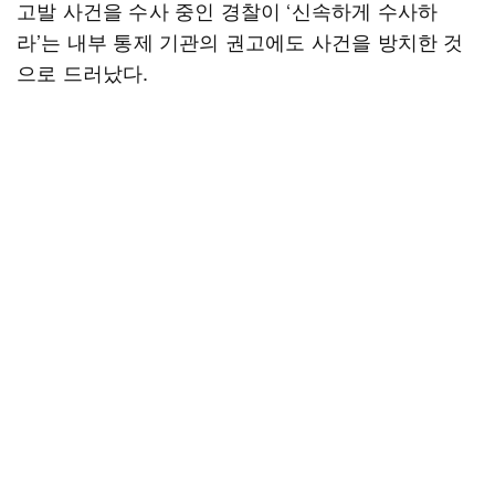
고발 사건을 수사 중인 경찰이 ‘신속하게 수사하
라’는 내부 통제 기관의 권고에도 사건을 방치한 것
으로 드러났다.