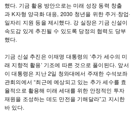
했다. 기금 활용 방안으로는 미래 성장 동력 창출
과 K자형 양극화 대응, 2030 청년을 위한 주거·창업·
일자리 지원 등을 제시했다. 강 실장은 기금 신설이
속도감 있게 추진될 수 있도록 당정의 협력도 당부
했다.
기금 신설 추진은 이재명 대통령의 ‘추가 세수의 미
래 지향적 활용’ 기조에 따른 것으로 풀이된다. 앞서
이 대통령은 지난 2일 청와대에서 주재한 수석보좌
관회의에서 “최근에 예상되고 있는 추가 세수를 효
율적으로 활용해 미래 세대를 위한 안정적인 투자
재원을 조성하는 데도 만전을 기해달라”고 지시한
바 있다.