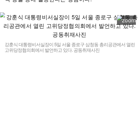
강훈식 대통령비서실장이 5일 서울 종로구 삼청동 총리공관에서 열린
고위당정협의회에서 발언하고 있다. 공동취재사진