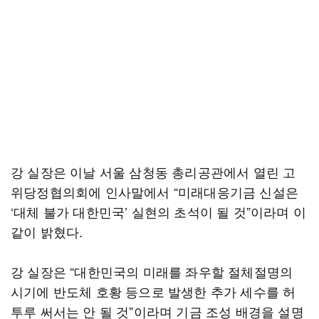
강 실장은 이날 서울 삼청동 총리공관에서 열린 고
위당정협의회에 인사말에서 “미래대응기금 신설은
‘대체 불가 대한민국’ 실현의 초석이 될 것”이라며 이
같이 밝혔다.
강 실장은 “대한민국의 미래를 좌우할 절체절명의
시기에 반도체 호황 등으로 발생한 추가 세수를 허
투루 써서는 안 될 것”이라며 기금 조성 배경을 설명