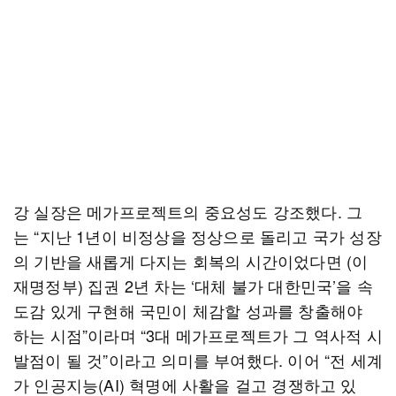
강 실장은 메가프로젝트의 중요성도 강조했다. 그
는 “지난 1년이 비정상을 정상으로 돌리고 국가 성장
의 기반을 새롭게 다지는 회복의 시간이었다면 (이
재명정부) 집권 2년 차는 ‘대체 불가 대한민국’을 속
도감 있게 구현해 국민이 체감할 성과를 창출해야
하는 시점”이라며 “3대 메가프로젝트가 그 역사적 시
발점이 될 것”이라고 의미를 부여했다. 이어 “전 세계
가 인공지능(AI) 혁명에 사활을 걸고 경쟁하고 있