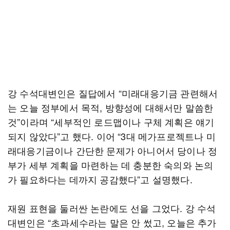
강 수석대변인은 질답에서 “미래대응기금 관련해서
는 오늘 정부에서 목적, 방향성에 대해서만 말씀한
것”이라며 “세부적인 로드맵이나 구체 계획은 얘기
되지 않았다”고 했다. 이어 “3대 메가프로젝트나 미
래대응기금이나 간단한 문제가 아니어서 당이나 정
부가 세부 계획을 마련하는 데 충분한 숙의와 논의
가 필요하다는 데까지 공감했다”고 설명했다.
재원 표현을 둘러싼 논란에도 선을 그었다. 강 수석
대변인은 “초과세수라는 말은 안 썼고, 오늘은 추가