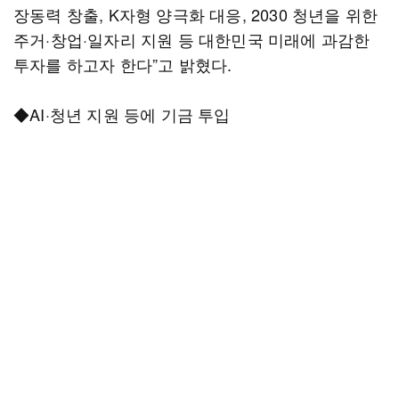
장동력 창출, K자형 양극화 대응, 2030 청년을 위한
주거·창업·일자리 지원 등 대한민국 미래에 과감한
투자를 하고자 한다”고 밝혔다.
◆AI·청년 지원 등에 기금 투입