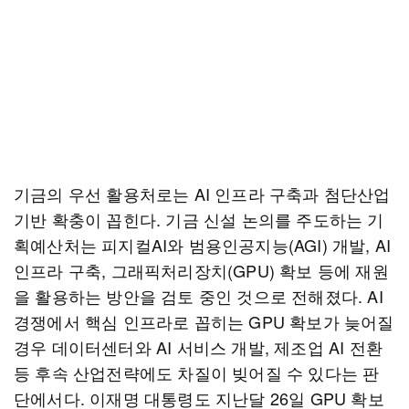
기금의 우선 활용처로는 AI 인프라 구축과 첨단산업
기반 확충이 꼽힌다. 기금 신설 논의를 주도하는 기
획예산처는 피지컬AI와 범용인공지능(AGI) 개발, AI
인프라 구축, 그래픽처리장치(GPU) 확보 등에 재원
을 활용하는 방안을 검토 중인 것으로 전해졌다. AI
경쟁에서 핵심 인프라로 꼽히는 GPU 확보가 늦어질
경우 데이터센터와 AI 서비스 개발, 제조업 AI 전환
등 후속 산업전략에도 차질이 빚어질 수 있다는 판
단에서다. 이재명 대통령도 지난달 26일 GPU 확보