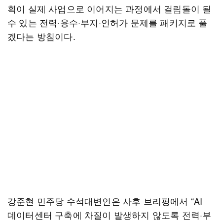
획이 실제 사업으로 이어지는 과정에서 걸림돌이 될
수 있는 전력·용수·부지·인허가 문제를 패키지로 풀
겠다는 방침이다.
강준현 민주당 수석대변인은 사후 브리핑에서 “AI
데이터센터 구축에 차질이 발생하지 않도록 전력·부