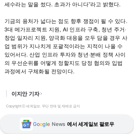
세수라는 말을 썼다. 초과가 아니다”라고 밝혔다.
기금의 용처가 넓다는 점도 향후 쟁점이 될 수 있다.
3대 메가프로젝트 지원, AI 인프라 구축, 청년 주거·
창업·일자리 지원, 양극화 대응을 모두 담을 경우 사
업 범위가 지나치게 포괄적이라는 지적이 나올 수
있어서다. 산업 인프라 투자와 청년·분배 정책 사이
의 우선순위를 어떻게 정할지도 당정 협의와 입법
과정에서 구체화될 전망이다.
이지안 기자
Copyright ⓒ 세계일보. 무단 전재 및 재배포 금지
G
o
o
g
l
e
News
에서 세계일보 팔로우