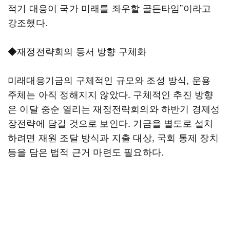
적기 대응이 국가 미래를 좌우할 골든타임”이라고
강조했다.
◆재정전략회의 등서 방향 구체화
미래대응기금의 구체적인 규모와 조성 방식, 운용
주체는 아직 정해지지 않았다. 구체적인 추진 방향
은 이달 중순 열리는 재정전략회의와 하반기 경제성
장전략에 담길 것으로 보인다. 기금을 별도로 설치
하려면 재원 조달 방식과 지출 대상, 국회 통제 장치
등을 담은 법적 근거 마련도 필요하다.