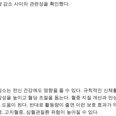
량 감소 사이의 관련성을 확인했다.
감소는 전신 건강에도 영향을 줄 수 있다. 규칙적인 신체
감성을 높이고 혈당 조절을 돕는다. 혈중 지질 개선과 만
 도움이 된다. 반대로 활동량이 줄면 이런 보호 효과가
, 고지혈증, 심혈관질환 위험이 높아질 수 있다.