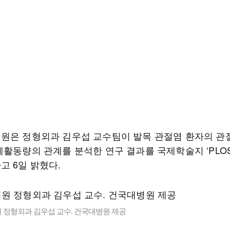
원은 정형외과 김우섭 교수팀이 발목 관절염 환자의 관
활동량의 관계를 분석한 연구 결과를 국제학술지 ‘PLOS 
고 6일 밝혔다.
 정형외과 김우섭 교수. 건국대병원 제공