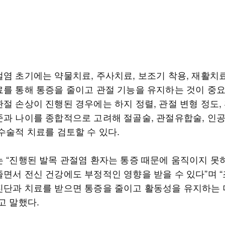
절염 초기에는 약물치료, 주사치료, 보조기 착용, 재활치료
료를 통해 통증을 줄이고 관절 기능을 유지하는 것이 중요
관절 손상이 진행된 경우에는 하지 정렬, 관절 변형 정도,
준과 나이를 종합적으로 고려해 절골술, 관절유합술, 인
수술적 치료를 검토할 수 있다.
는 “진행된 발목 관절염 환자는 통증 때문에 움직이지 못하
줄면서 전신 건강에도 부정적인 영향을 받을 수 있다”며 
진단과 치료를 받으면 통증을 줄이고 활동성을 유지하는 
고 말했다.