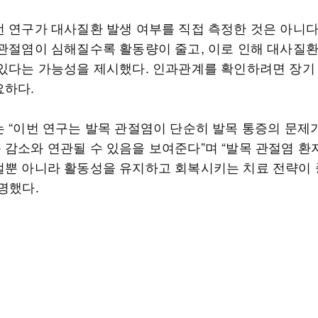
번 연구가 대사질환 발생 여부를 직접 측정한 것은 아니다
 관절염이 심해질수록 활동량이 줄고, 이로 인해 대사질
 있다는 가능성을 제시했다. 인과관계를 확인하려면 장기
요하다.
는 “이번 연구는 발목 관절염이 단순히 발목 통증의 문제
 감소와 연관될 수 있음을 보여준다”며 “발목 관절염 
절뿐 아니라 활동성을 유지하고 회복시키는 치료 전략이
명했다.