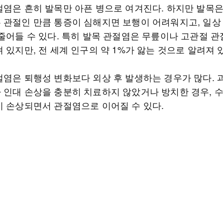
절염은 흔히 발목만 아픈 병으로 여겨진다. 하지만 발목
 관절인 만큼 통증이 심해지면 보행이 어려워지고, 일상
 줄어들 수 있다. 특히 발목 관절염은 무릎이나 고관절 
 있지만, 전 세계 인구의 약 1%가 앓는 것으로 알려져 
절염은 퇴행성 변화보다 외상 후 발생하는 경우가 많다. 
 인대 손상을 충분히 치료하지 않았거나 방치한 경우, 수
이 손상되면서 관절염으로 이어질 수 있다.