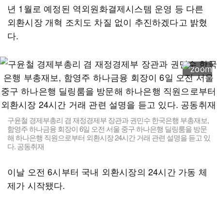
년 1월로 예정된 역외원화결제시스템 운영 등 다른
외환시장 개혁 조치도 차질 없이 추진하겠다고 밝혔
다.
구윤철 경제부총리 겸 재정경제부 장관과 권민수 한국은행 부총재보,
함영주 하나금융 회장이 6일 오전 서울 중구 하나은행 딜링룸을 방문
해 하나은행 직원으로부터 외환시장 24시간 거래 관련 설명을 듣고 있
다. 공동취재
이날 오전 6시부터 국내 외환시장의 24시간 가동 체
제가 시작됐다.