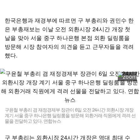
한국은행과 재경부에 따르면 구 부총리와 권민수 한
은 부총재보는 이날 오전 외환시장 24시간 개장 첫
날을 맞아 서울 중구 하나은행 본점 외환 딜링룸을
방문해 시장 참여자의 의견을 듣고 근무자들을 격려
했다.
구윤철 부총리 겸 재정경제부 장관이 6일 오전 24시간 외환시장 개장
계기 서울 중구 하나은행 딜링룸을 방문해 외환거래 직원에게 격려 선
물을 전달하고 있다. 연합뉴스
구 부총리는 외환시장 24시간 개장은 역대 최대 수