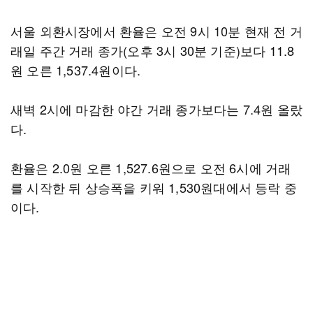
서울 외환시장에서 환율은 오전 9시 10분 현재 전 거
래일 주간 거래 종가(오후 3시 30분 기준)보다 11.8
원 오른 1,537.4원이다.
새벽 2시에 마감한 야간 거래 종가보다는 7.4원 올랐
다.
환율은 2.0원 오른 1,527.6원으로 오전 6시에 거래
를 시작한 뒤 상승폭을 키워 1,530원대에서 등락 중
이다.