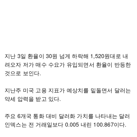
지난 3일 환율이 30원 넘게 하락해 1,520원대로 내
려오자 저가 매수 수요가 유입되면서 환율이 반등한
것으로 보인다.
지난주 미국 고용 지표가 예상치를 밑돌면서 달러는
약세 압력을 받고 있다.
주요 6개국 통화 대비 달러화 가치를 나타내는 달러
인덱스는 전 거래일보다 0.005 내린 100.867이다.