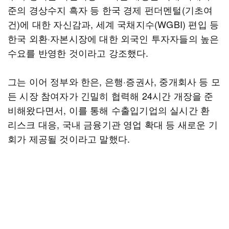
준의 경상수지 흑자 등 한국 경제 펀더멘털(기초여
건)에 대한 자신감과, 세계 국채지수(WGBI) 편입 등
한국 외환·자본시장에 대한 외국인 투자자들의 높은
수요를 반영한 것이라고 강조했다.
그는 이어 정부와 한은, 은행·증권사, 중개회사 등 모
든 시장 참여자가 긴밀히 협력해 24시간 개장을 준
비해왔다면서, 이를 통해 수출입기업의 실시간 환
리스크 대응, 국내 금융기관 영업 확대 등 새로운 기
회가 제공될 것이라고 말했다.