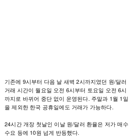
기존에 9시부터 다음 날 새벽 2시까지였던 원/달러
거래 시간이 월요일 오전 6시부터 토요일 오전 6시
까지로 바뀌어 중단 없이 운영된다. 주말과 1월 1일
을 제외한 한국 공휴일에도 거래가 가능하다.
24시간 개장 첫날인 이날 원/달러 환율은 저가 매수
수요 등에 10원 넘게 반등했다.