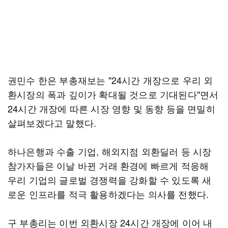
권민수 한은 부총재보는 "24시간 개장으로 우리 외
환시장의 폭과 깊이가 확대될 것으로 기대된다"면서
24시간 개장에 따른 시장 영향 및 동향 등을 면밀히
살펴보겠다고 말했다.
하나은행과 수출 기업, 해외지점 외환딜러 등 시장
참가자들은 이날 바뀐 거래 환경에 빠르게 적응해
우리 기업의 글로벌 경쟁력을 강화할 수 있도록 새
로운 인프라를 적극 활용하겠다는 의사를 전했다.
구 부총리는 이번 외환시장 24시간 개장에 이어 내