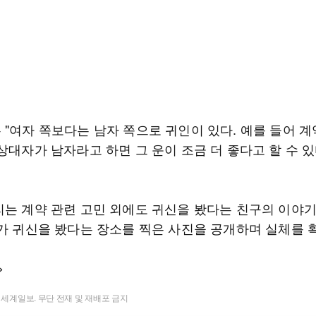
 "여자 쪽보다는 남자 쪽으로 귀인이 있다. 예를 들어 계
상대자가 남자라고 하면 그 운이 조금 더 좋다고 할 수 
리는 계약 관련 고민 외에도 귀신을 봤다는 친구의 이야
구가 귀신을 봤다는 장소를 찍은 사진을 공개하며 실체를
>
t ⓒ 세계일보. 무단 전재 및 재배포 금지