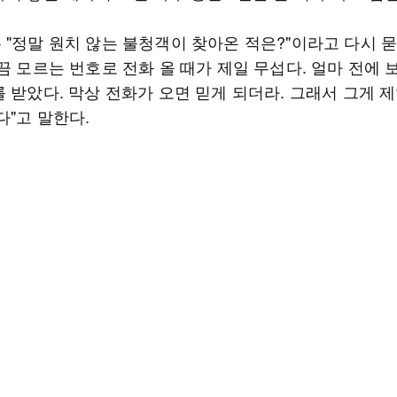
 "정말 원치 않는 불청객이 찾아온 적은?"이라고 다시 묻
끔 모르는 번호로 전화 올 때가 제일 무섭다. 얼마 전에
 받았다. 막상 전화가 오면 믿게 되더라. 그래서 그게 
다"고 말한다.