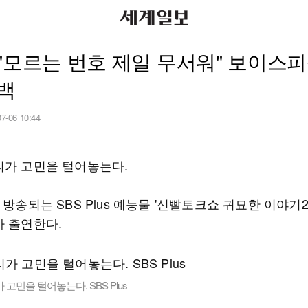
"모르는 번호 제일 무서워" 보이스피
백
07-06 10:44
리가 고민을 털어놓는다.
 방송되는 SBS Plus 예능물 '신빨토크쇼 귀묘한 이야기2
가 출연한다.
 고민을 털어놓는다. SBS Plus