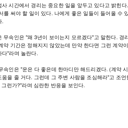
점사 시간에서 경리는 중요한 일을 앞두고 있다고 밝힌다.
서를 써야 할 일이 있다. 나에게 좋은 일들이 들어올 수 
.
 무속인은 "왜 3년이 보이는지 모르겠다"고 말한다. 경리
 계약 기간은 정해지지 않았는데 만약 한다면 그런 계약이
하다"라며 놀란다.
무속인은 "운은 다 좋은데 한마디만 해드리겠다. (계약 시
움을 줄 거다. 그런데 그 주변 사람을 조심해라"고 조언
, 그런가?"라며 심란한 반응을 보인다.