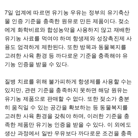
7일 업계에 따르면 유기농 우유는 정부의 유기축산
물 인증 기준을 충족한 원유로 만든 제품이다. 젖소
에게 화학비료와 합성농약을 사용하지 않고 재배한
유기농 사료를 먹여야 하며 항생제와 성장촉진제 사
용도 엄격하게 제한된다. 또한 방목과 동물복지를
고려한 사육 환경 등 까다로운 기준을 충족해야 유
기농 인증을 받을 수 있다.
질병 치료를 위해 불가피하게 항생제를 사용할 수는
있지만, 관련 기준을 충족하지 못하면 해당 원유는
유기농 제품으로 판매할 수 없다. 또한 젖소가 충분
히 움직일 수 있는 공간을 확보하는 등 동물복지를
고려한 사육 환경을 갖춰야 하며, 이러한 기준을 충
족한 제품만 유기농 인증을 받을 수 있다. 이 외에도
생산 과정에서 일반 우유보다 까다로운 조건을 충족