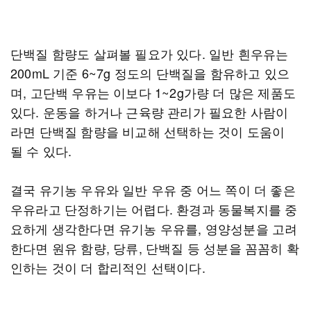
단백질 함량도 살펴볼 필요가 있다. 일반 흰우유는
200mL 기준 6~7g 정도의 단백질을 함유하고 있으
며, 고단백 우유는 이보다 1~2g가량 더 많은 제품도
있다. 운동을 하거나 근육량 관리가 필요한 사람이
라면 단백질 함량을 비교해 선택하는 것이 도움이
될 수 있다.
결국 유기농 우유와 일반 우유 중 어느 쪽이 더 좋은
우유라고 단정하기는 어렵다. 환경과 동물복지를 중
요하게 생각한다면 유기농 우유를, 영양성분을 고려
한다면 원유 함량, 당류, 단백질 등 성분을 꼼꼼히 확
인하는 것이 더 합리적인 선택이다.