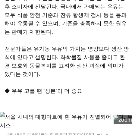
후 소비자에 전달된다. 국내에서 판매되는 우유는
모두 식품 안전 기준과 잔류 항생제 검사 등을 통과
해야 유통될 수 있으며, 기준을 충족하지 못한 원유
는 판매가 제한된다.
전문가들은 유기농 우유의 가치는 영양보다 생산 방
식에 있다고 설명한다. 화학물질 사용을 줄이고 환
경 보호와 동물복지를 고려한 생산 과정에 의미가
있다는 것이다.
◆ 우유 고를 땐 ‘성분’이 더 중요
서울 시내의 대형마트에 흰 우유가 진열되어 있다. 뉴시스