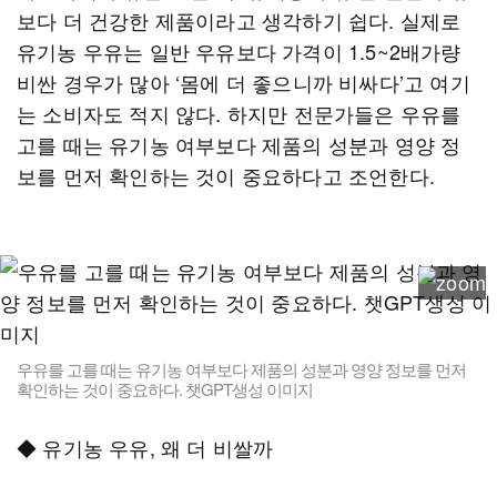
보다 더 건강한 제품이라고 생각하기 쉽다. 실제로
유기농 우유는 일반 우유보다 가격이 1.5~2배가량
비싼 경우가 많아 ‘몸에 더 좋으니까 비싸다’고 여기
는 소비자도 적지 않다. 하지만 전문가들은 우유를
고를 때는 유기농 여부보다 제품의 성분과 영양 정
보를 먼저 확인하는 것이 중요하다고 조언한다.
우유를 고를 때는 유기농 여부보다 제품의 성분과 영양 정보를 먼저
확인하는 것이 중요하다. 챗GPT생성 이미지
◆ 유기농 우유, 왜 더 비쌀까