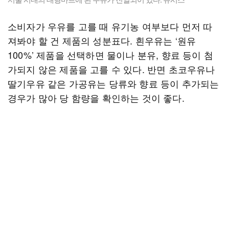
소비자가 우유를 고를 때 유기농 여부보다 먼저 따
져봐야 할 건 제품의 성분표다. 흰우유는 ‘원유
100%’ 제품을 선택하면 물이나 분유, 향료 등이 첨
가되지 않은 제품을 고를 수 있다. 반면 초코우유나
딸기우유 같은 가공유는 당류와 향료 등이 추가되는
경우가 많아 당 함량을 확인하는 것이 좋다.