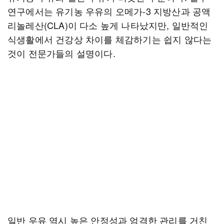
연구에서는 유기농 우유의 오메가-3 지방산과 공액
리놀레산(CLA)이 다소 높게 나타났지만, 일반적인
식생활에서 건강상 차이를 체감하기는 쉽지 않다는
것이 전문가들의 설명이다.
일반 우유 역시 높은 안정성과 엄격한 관리를 거친