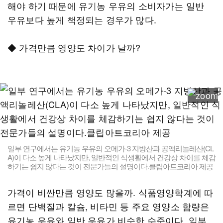
해야 하기 때문에 유기농 우유의 소비자가는 일반
우유보다 높게 책정되는 경우가 많다.
◆ 가격만큼 영양도 차이가 날까?
일부 연구에서는 유기농 우유의 오메가-3 지방산과 공액리놀레산(CL
A)이 다소 높게 나타났지만, 일반적인 식생활에서 건강상 차이를 체감
하기는 쉽지 않다는 것이 전문가들의 설명이다.클립아트코리아 제공
가격이 비싼만큼 영양도 많을까. 식품영양학계에 따
르면 단백질과 칼슘, 비타민 등 주요 영양소 함량은
유기농 우유와 일반 우유가 비슷한 수준이다. 일부