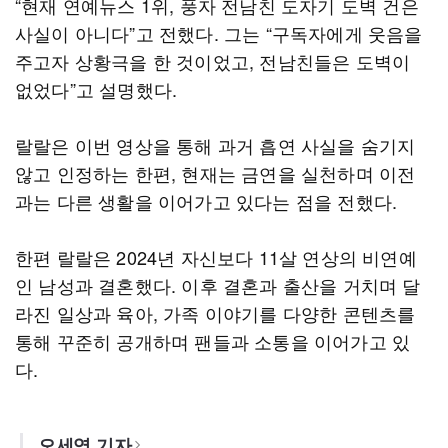
“현재 연예뉴스 1위, 풍자 전남친 도자기 도벽 건은
사실이 아니다”고 전했다. 그는 “구독자에게 웃음을
주고자 상황극을 한 것이었고, 전남친들은 도벽이
없었다”고 설명했다.
랄랄은 이번 영상을 통해 과거 흡연 사실을 숨기지
않고 인정하는 한편, 현재는 금연을 실천하며 이전
과는 다른 생활을 이어가고 있다는 점을 전했다.
한편 랄랄은 2024년 자신보다 11살 연상의 비연예
인 남성과 결혼했다. 이후 결혼과 출산을 거치며 달
라진 일상과 육아, 가족 이야기를 다양한 콘텐츠를
통해 꾸준히 공개하며 팬들과 소통을 이어가고 있
다.
오세영 기자