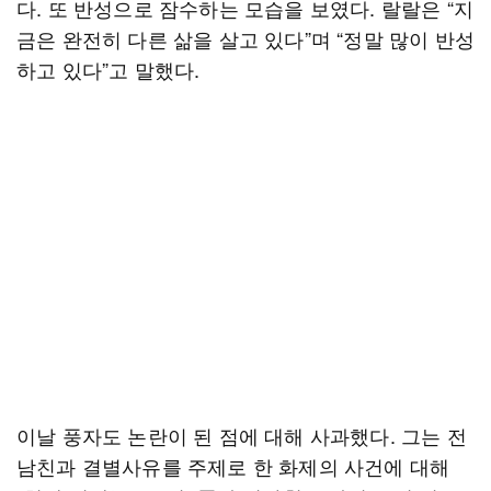
다. 또 반성으로 잠수하는 모습을 보였다. 랄랄은 “지
금은 완전히 다른 삶을 살고 있다”며 “정말 많이 반성
하고 있다”고 말했다.
이날 풍자도 논란이 된 점에 대해 사과했다. 그는 전
남친과 결별사유를 주제로 한 화제의 사건에 대해