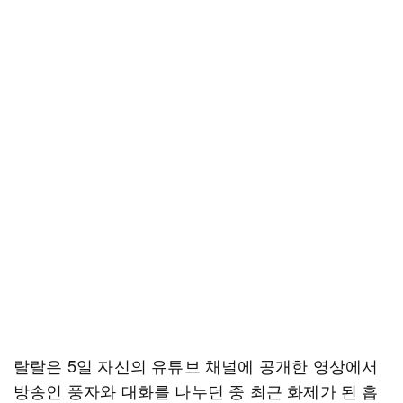
랄랄은 5일 자신의 유튜브 채널에 공개한 영상에서
방송인 풍자와 대화를 나누던 중 최근 화제가 된 흡