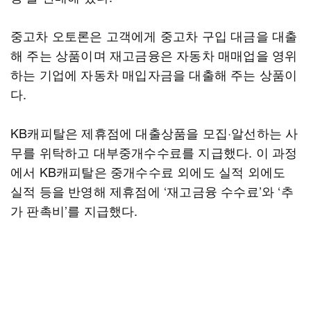
중고차 오토론은 고객에게 중고차 구입 대금을 대출
해 주는 상품이며 재고금융은 자동차 매매업을 영위
하는 기업에 자동차 매입자금을 대출해 주는 상품이
다.
KB캐피탈은 제휴점에 대출상품을 모집·알선하는 사
무를 위탁하고 대부중개수수료를 지급했다. 이 과정
에서 KB캐피탈은 중개수수료 외에도 실적 외에도
실적 등을 반영해 제휴점에 ‘재고금융 수수료’와 ‘추
가 판촉비’를 지급했다.