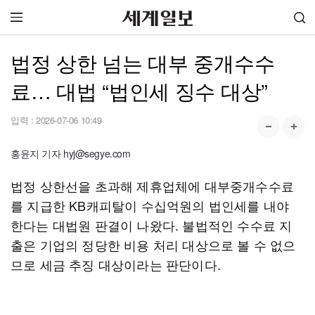
법정 상한 넘는 대부 중개수수
료… 대법 “법인세 징수 대상”
입력 :
2026-07-06 10:49
홍윤지 기자 hyj@segye.com
법정 상한선을 초과해 제휴업체에 대부중개수수료
를 지급한 KB캐피탈이 수십억원의 법인세를 내야
한다는 대법원 판결이 나왔다. 불법적인 수수료 지
출은 기업의 정당한 비용 처리 대상으로 볼 수 없으
므로 세금 추징 대상이라는 판단이다.