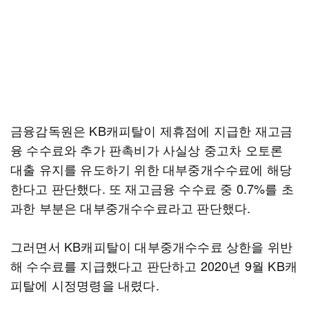
금융감독원은 KB캐피탈이 제휴점에 지급한 재고금
융 수수료와 추가 판촉비가 사실상 중고차 오토론
대출 유지를 유도하기 위한 대부중개수수료에 해당
한다고 판단했다. 또 재고금융 수수료 중 0.7%를 초
과한 부분은 대부중개수수료라고 판단했다.
그러면서 KB캐피탈이 대부중개수수료 상한을 위반
해 수수료를 지급했다고 판단하고 2020년 9월 KB캐
피탈에 시정명령을 내렸다.