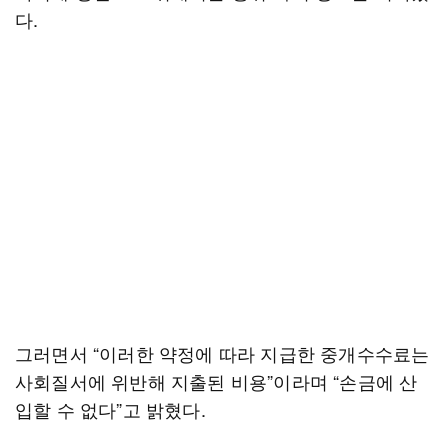
다.
그러면서 “이러한 약정에 따라 지급한 중개수수료는
사회질서에 위반해 지출된 비용”이라며 “손금에 산
입할 수 없다”고 밝혔다.