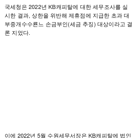
국세청은 2022년 KB캐피탈에 대한 세무조사를 실
시한 결과, 상한을 위반해 제휴점에 지급한 초과 대
부중개수수룐느 손금부인(세금 추징) 대상이라고 결
론 지었다.
이에 2022년 5월 수원세무서장은 KB캐피탈에 법인