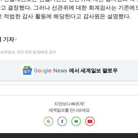
고 결정했다. 그러나 선관위에 대한 회계검사는 기존에
로 적법한 감사 활동에 해당한다고 감사원은 설명했다.
 기자
t ⓒ 세계일보. 무단 전재 및 재배포 금지
G
o
o
g
l
e
News
에서 세계일보 팔로우
지면보다 빠르게!
세계일보를 만나보세요