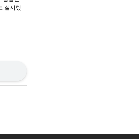
도 실시했