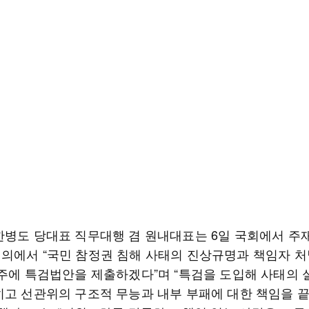
한병도 당대표 직무대행 겸 원내대표는 6일 국회에서 주재
의에서 “국민 참정권 침해 사태의 진상규명과 책임자 처
 주에 특검법안을 제출하겠다”며 “특검을 도입해 사태의 
히고 선관위의 구조적 무능과 내부 부패에 대한 책임을 