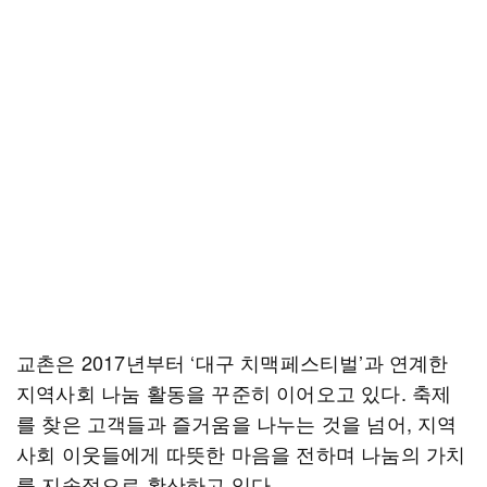
교촌은 2017년부터 ‘대구 치맥페스티벌’과 연계한
지역사회 나눔 활동을 꾸준히 이어오고 있다. 축제
를 찾은 고객들과 즐거움을 나누는 것을 넘어, 지역
사회 이웃들에게 따뜻한 마음을 전하며 나눔의 가치
를 지속적으로 확산하고 있다.