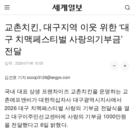
교촌치킨, 대구지역 이웃 위한 ‘대
구 치맥페스티벌 사랑의기부금’
전달
입력 :
2026-07-06 10:55
김건호 기자 scoop3126@segye.com
국내 대표 상생 프랜차이즈 교촌치킨을 운영하는 교
촌에프앤비가 대한적십자사 대구광역시지사에서
2026 대구 치맥페스티벌 사랑의 기부금 전달식을 열
고 대구이주민선교센터에 사랑의 기부금 1000만원
을 전달했다고 6일 밝혔다.