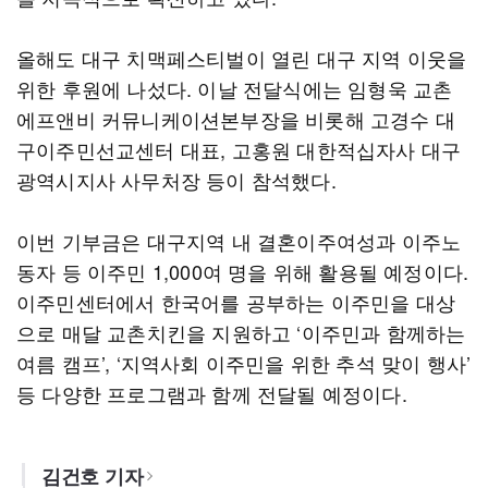
올해도 대구 치맥페스티벌이 열린 대구 지역 이웃을
위한 후원에 나섰다. 이날 전달식에는 임형욱 교촌
에프앤비 커뮤니케이션본부장을 비롯해 고경수 대
구이주민선교센터 대표, 고홍원 대한적십자사 대구
광역시지사 사무처장 등이 참석했다.
이번 기부금은 대구지역 내 결혼이주여성과 이주노
동자 등 이주민 1,000여 명을 위해 활용될 예정이다.
이주민센터에서 한국어를 공부하는 이주민을 대상
으로 매달 교촌치킨을 지원하고 ‘이주민과 함께하는
여름 캠프’, ‘지역사회 이주민을 위한 추석 맞이 행사’
등 다양한 프로그램과 함께 전달될 예정이다.
김건호 기자