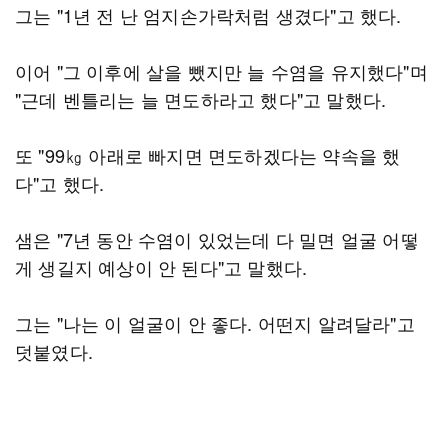
그는 "1년 전 난 엄지손가락처럼 생겼다"고 했다.
이어 "그 이후에 살을 뺐지만 늘 수염을 유지했다"며
"근데 벤틀리는 늘 면도하라고 했다"고 말했다.
또 "99㎏ 아래로 빠지면 면도하겠다는 약속을 했
다"고 했다.
샘은 "7년 동안 수염이 있었는데 다 밀면 얼굴 어떻
게 생길지 예상이 안 된다"고 말했다.
그는 "나는 이 얼굴이 안 좋다. 어떤지 알려달라"고
덧붙였다.