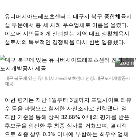
유니버시아드레포츠센터는 대구시 북구 종합체육시
설 부문에서 총 세 차례 우수업체로 이름을 올렸다.
이로써 시민들에게 신뢰받는 지역 대표 생활체육시
설로서의 독보적인 경쟁력을 다시 한번 입증했다.
대구 북구에 있는 유니버시아드레포츠센터 전경. 대구도시개발공사
제공
이번 평가는 지난 1월부터 3월까지 포털사이트 리뷰
수 등을 바탕으로 철저한 사전조사로 진행됐다. 엄
격한 기준을 통해 상위 32.68% 이내의 평가를 받은
후보군을 엄선한 후 최종 심사를 거쳤으며, 결과적
으로 최종 상위 0.3% 이내에 부합하는 최우수 업체