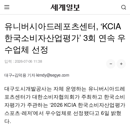
유니버시아드레포츠센터, ‘KCIA
한국소비자산업평가’ 3회 연속 우
수업체 선정
입력 :
2026-07-06 11:38
대구=김덕용 기자 kimdy@segye.com
대구도시개발공사는 자체 운영하는 유니버시아드레
포츠센터가 대한소비자협의회가 주최하고 한국소비
자평가가 주관하는 ‘2026 KCIA 한국소비자산업평가
스포츠∙레저'에서 우수업체로 선정됐다고 6일 밝혔
다.