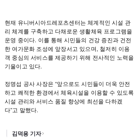
현재 유니버시아드레포츠센터는 체계적인 시설 관
리 체계를 구축하고 다채로운 생활체육 프로그램을
운영 중이다. 이를 통해 시민들의 건강 증진과 건전
한 여가문화 조성에 앞장서고 있으며, 철저히 이용
객 중심의 서비스를 제공하기 위해 전사적인 노력을
기울이고 있다.
정명섭 공사 사장은 “앞으로도 시민들이 더욱 안전
하고 쾌적한 환경에서 체육시설을 이용할 수 있도록
시설 관리와 서비스 품질 향상에 최선을 다하겠
다”고 말했다.
김덕용 기자