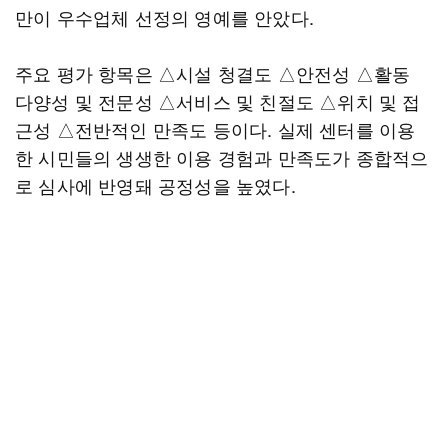
만이 우수업체 선정의 영예를 안았다.
주요 평가 항목은 △시설 청결도 △안전성 △활동
다양성 및 전문성 △서비스 및 친절도 △위치 및 접
근성 △전반적인 만족도 등이다. 실제 센터를 이용
한 시민들의 생생한 이용 경험과 만족도가 종합적으
로 심사에 반영돼 공정성을 높였다.