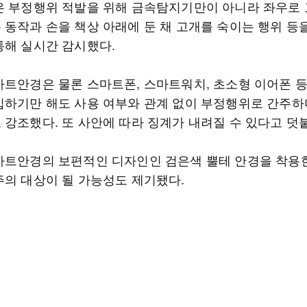
은 부정행위 적발을 위해 금속탐지기만이 아니라 좌우로
 동작과 손을 책상 아래에 둔 채 고개를 숙이는 행위 등
통해 실시간 감시했다.
마트안경은 물론 스마트폰, 스마트워치, 초소형 이어폰 
입하기만 해도 사용 여부와 관계 없이 부정행위로 간주하며
 강조했다. 또 사안에 따라 징계가 내려질 수 있다고 덧
마트안경의 보편적인 디자인인 검은색 뿔테 안경을 착용
주의 대상이 될 가능성도 제기됐다.