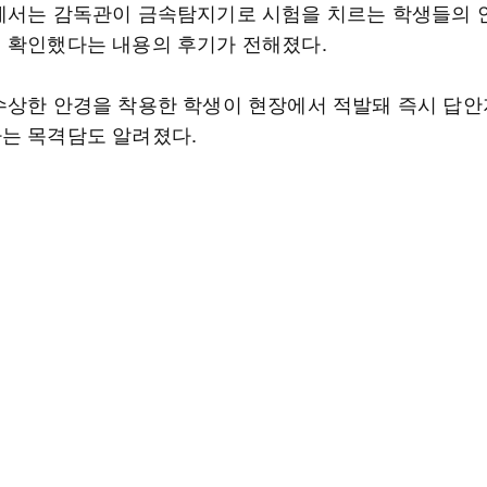
에서는 감독관이 금속탐지기로 시험을 치르는 학생들의 
 확인했다는 내용의 후기가 전해졌다.
수상한 안경을 착용한 학생이 현장에서 적발돼 즉시 답안
는 목격담도 알려졌다.