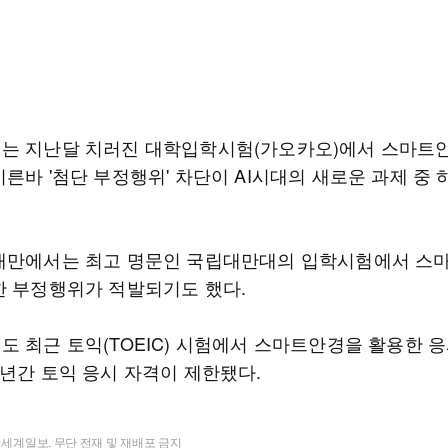
는 지난달 치러진 대학입학시험(가오카오)에서 스마트
른바 '첨단 부정행위' 차단이 AI시대의 새로운 과제 중 
대만에서는 최고 명문인 국립대만대의 입학시험에서 스
한 부정행위가 적발되기도 했다.
도 최근 토익(TOEIC) 시험에서 스마트안경을 활용한 
4년간 토익 응시 자격이 제한됐다.
t ⓒ 세계일보. 무단 전재 및 재배포 금지