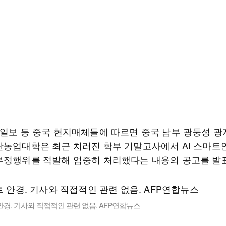
명일보 등 중국 현지매체들에 따르면 중국 남부 광둥성 
난농업대학은 최근 치러진 학부 기말고사에서 AI 스마트
부정행위를 적발해 엄중히 처리했다는 내용의 공고를 발
 안경. 기사와 직접적인 관련 없음. AFP연합뉴스