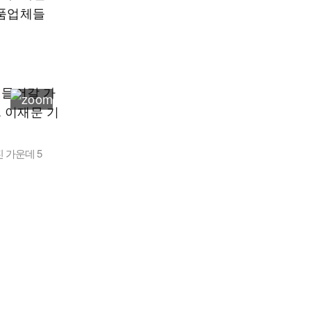
납품업체들
 가운데 5