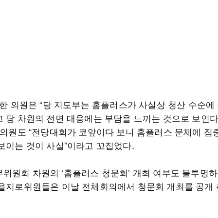
속 한 의원은 “당 지도부는 홈플러스가 사실상 청산 수순에
고 당 차원의 전면 대응에는 부담을 느끼는 것으로 보인다
른 의원도 “전당대회가 코앞이다 보니 홈플러스 문제에 집
 보이는 것이 사실”이라고 꼬집었다.
무위원회 차원의 ‘홈플러스 청문회’ 개최 여부도 불투명하
 을지로위원들은 이날 전체회의에서 청문회 개최를 공개