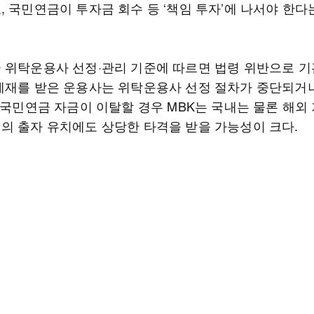
, 국민연금이 투자금 회수 등 ‘책임 투자’에 나서야 한다
 위탁운용사 선정·관리 기준에 따르면 법령 위반으로 
제재를 받은 운용사는 위탁운용사 선정 절차가 중단되거
. 국민연금 자금이 이탈할 경우 MBK는 국내는 물론 해외
의 출자 유치에도 상당한 타격을 받을 가능성이 크다.