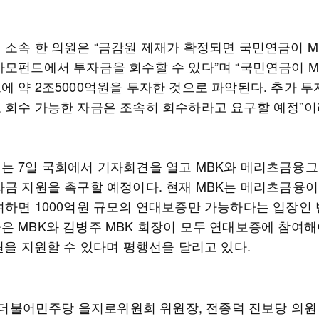
 소속 한 의원은 “금감원 제재가 확정되면 국민연금이 M
사모펀드에서 투자금을 회수할 수 있다”며 “국민연금이 MB
에 약 2조5000억원을 투자한 것으로 파악된다. 추가 투
 회수 가능한 자금은 조속히 회수하라고 요구할 예정”이
는 7일 국회에서 기자회견을 열고 MBK와 메리츠금융
자금 지원을 촉구할 예정이다. 현재 MBK는 메리츠금융이 
여하면 1000억원 규모의 연대보증만 가능하다는 입장인 
은 MBK와 김병주 MBK 회장이 모두 연대보증에 참여해
원을 지원할 수 있다며 평행선을 달리고 있다.