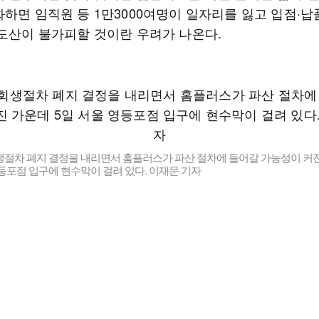
화하면 임직원 등 1만3000여명이 일자리를 잃고 입점·
 도산이 불가피할 것이란 우려가 나온다.
생절차 폐지 결정을 내리면서 홈플러스가 파산 절차에 들어갈 가능성이 커진
등포점 입구에 현수막이 걸려 있다. 이재문 기자