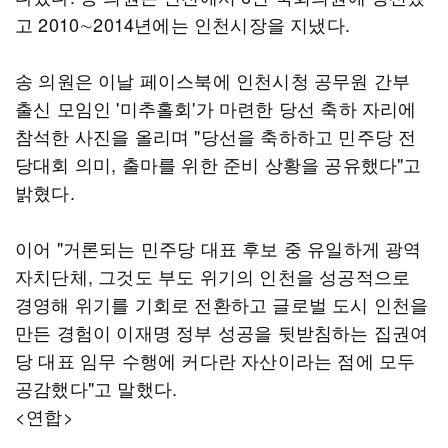
고 2010∼2014년에는 인천시장을 지냈다.
송 의원은 이날 페이스북에 인천시청 공무원 간부
출신 모임인 '미추홀회'가 마련한 당선 축하 자리에
참석한 사진을 올리며 "당선을 축하하고 민주당 전
당대회 의미, 출마를 위한 준비 상황을 공유했다"고
밝혔다.
이어 "거론되는 민주당 대표 후보 중 유일하게 광역
자치단체, 그것도 부도 위기의 인천을 성공적으로
경영해 위기를 기회로 전환하고 글로벌 도시 인천을
만든 경험이 이재명 정부 성공을 뒷받침하는 집권여
당 대표 임무 수행에 커다란 자산이라는 점에 모두
공감했다"고 말했다.
<연합>