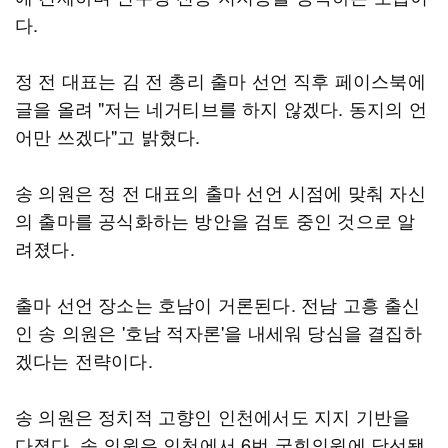
다.
정 전 대표는 김 전 총리 출마 선언 직후 페이스북에
글을 올려 "저는 네거티브를 하지 않겠다. 동지의 언
어만 쓰겠다"고 밝혔다.
송 의원은 정 전 대표의 출마 선언 시점에 맞춰 자신
의 출마를 공식화하는 방안을 검토 중인 것으로 알
려졌다.
출마 선언 장소는 호남이 거론된다. 전남 고흥 출신
인 송 의원은 '호남 적자론'을 내세워 당심을 결집하
겠다는 전략이다.
송 의원은 정치적 고향인 인천에서도 지지 기반을
다졌다. 송 의원은 인천에서 6번 국회의원에 당선됐