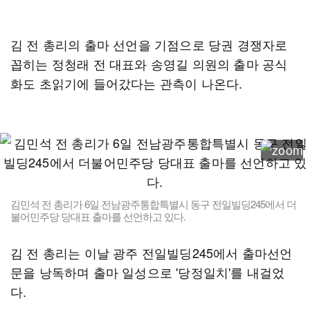
김 전 총리의 출마 선언을 기점으로 당권 경쟁자로
꼽히는 정청래 전 대표와 송영길 의원의 출마 공식
화도 초읽기에 들어갔다는 관측이 나온다.
김민석 전 총리가 6일 전남광주통합특별시 동구 전일빌딩245에서 더
불어민주당 당대표 출마를 선언하고 있다.
김 전 총리는 이날 광주 전일빌딩245에서 출마선언
문을 낭독하며 출마 일성으로 '당정일치'를 내걸었
다.