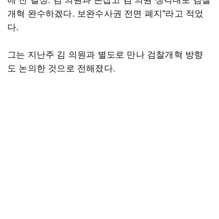
개혁 완수하겠다. 보완수사권 전면 폐지"라고 적었
다.
그는 지난주 김 의원과 별도로 만나 검찰개혁 방향
도 논의한 것으로 전해졌다.