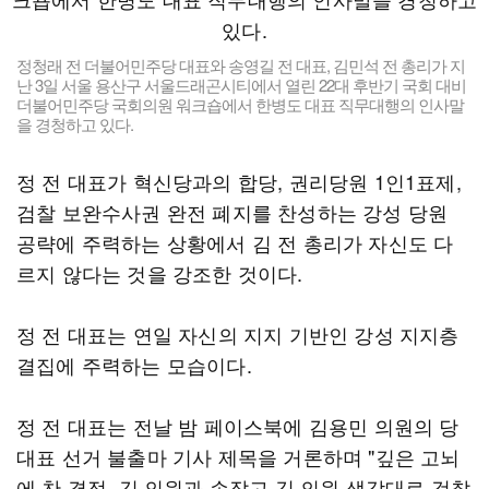
정청래 전 더불어민주당 대표와 송영길 전 대표, 김민석 전 총리가 지
난 3일 서울 용산구 서울드래곤시티에서 열린 22대 후반기 국회 대비
더불어민주당 국회의원 워크숍에서 한병도 대표 직무대행의 인사말
을 경청하고 있다.
정 전 대표가 혁신당과의 합당, 권리당원 1인1표제,
검찰 보완수사권 완전 폐지를 찬성하는 강성 당원
공략에 주력하는 상황에서 김 전 총리가 자신도 다
르지 않다는 것을 강조한 것이다.
정 전 대표는 연일 자신의 지지 기반인 강성 지지층
결집에 주력하는 모습이다.
정 전 대표는 전날 밤 페이스북에 김용민 의원의 당
대표 선거 불출마 기사 제목을 거론하며 "깊은 고뇌
에 찬 결정. 김 의원과 손잡고 김 의원 생각대로 검찰