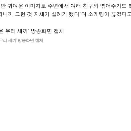
만 귀여운 이미지로 주변에서 여러 친구와 엮어주기도 
 되니까 그런 것 자체가 실례가 됐다”며 소개팅이 끊겼다고
운 우리 새끼’ 방송화면 캡처