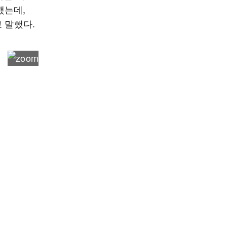
했는데,
 말했다.