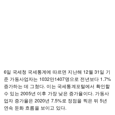
6일 국세청 국세통계에 따르면 지난해 12월 31일 기
준 가동사업자는 1032만1407명으로 전년보다 1.7%
증가하는 데 그쳤다. 이는 국세통계포털에서 확인할
수 있는 2005년 이후 가장 낮은 증가율이다. 가동사
업자 증가율은 2020년 7.5%로 정점을 찍은 뒤 5년
연속 둔화 흐름을 보이고 있다.