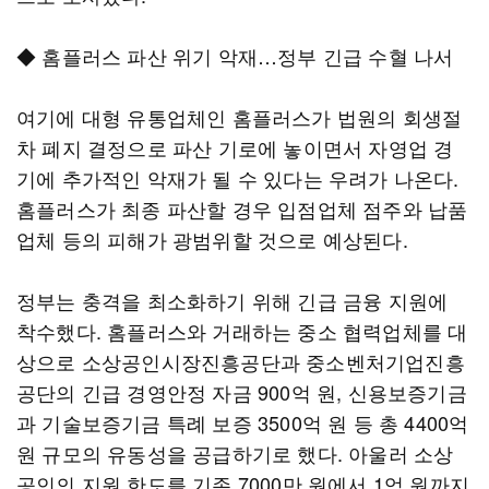
◆ 홈플러스 파산 위기 악재…정부 긴급 수혈 나서
여기에 대형 유통업체인 홈플러스가 법원의 회생절
차 폐지 결정으로 파산 기로에 놓이면서 자영업 경
기에 추가적인 악재가 될 수 있다는 우려가 나온다.
홈플러스가 최종 파산할 경우 입점업체 점주와 납품
업체 등의 피해가 광범위할 것으로 예상된다.
정부는 충격을 최소화하기 위해 긴급 금융 지원에
착수했다. 홈플러스와 거래하는 중소 협력업체를 대
상으로 소상공인시장진흥공단과 중소벤처기업진흥
공단의 긴급 경영안정 자금 900억 원, 신용보증기금
과 기술보증기금 특례 보증 3500억 원 등 총 4400억
원 규모의 유동성을 공급하기로 했다. 아울러 소상
공인의 지원 한도를 기존 7000만 원에서 1억 원까지