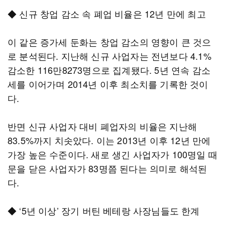
◆ 신규 창업 감소 속 폐업 비율은 12년 만에 최고
이 같은 증가세 둔화는 창업 감소의 영향이 큰 것으
로 분석된다. 지난해 신규 사업자는 전년보다 4.1%
감소한 116만8273명으로 집계됐다. 5년 연속 감소
세를 이어가며 2014년 이후 최소치를 기록한 것이
다.
반면 신규 사업자 대비 폐업자의 비율은 지난해
83.5%까지 치솟았다. 이는 2013년 이후 12년 만에
가장 높은 수준이다. 새로 생긴 사업자가 100명일 때
문을 닫은 사업자가 83명쯤 된다는 의미로 해석된
다.
◆ ‘5년 이상’ 장기 버틴 베테랑 사장님들도 한계