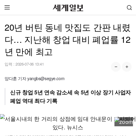
20년 버틴 동네 맛집도 간판 내렸
다… 지난해 창업 대비 폐업률 12
년 만에 최고
입력 :
2026-07-06 13:41
양다훈 기자 yangbs@segye.com
신규 창업 5년 연속 감소세 속 5년 이상 장기 사업자
폐업 역대 최다 기록