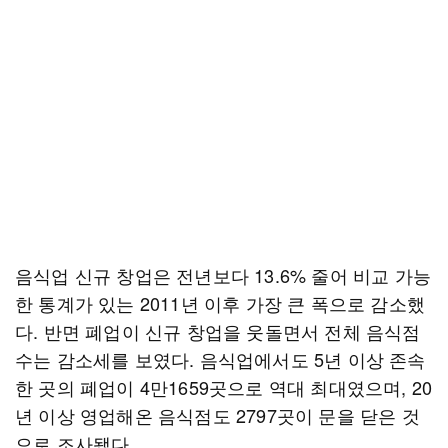
음식업 신규 창업은 전년보다 13.6% 줄어 비교 가능
한 통계가 있는 2011년 이후 가장 큰 폭으로 감소했
다. 반면 폐업이 신규 창업을 웃돌면서 전체 음식점
수는 감소세를 보였다. 음식업에서도 5년 이상 존속
한 곳의 폐업이 4만1659곳으로 역대 최대였으며, 20
년 이상 영업해온 음식점도 2797곳이 문을 닫은 것
으로 조사됐다.