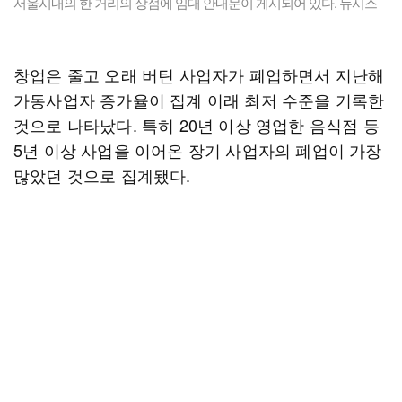
서울시내의 한 거리의 상점에 임대 안내문이 게시되어 있다. 뉴시스
창업은 줄고 오래 버틴 사업자가 폐업하면서 지난해
가동사업자 증가율이 집계 이래 최저 수준을 기록한
것으로 나타났다. 특히 20년 이상 영업한 음식점 등
5년 이상 사업을 이어온 장기 사업자의 폐업이 가장
많았던 것으로 집계됐다.