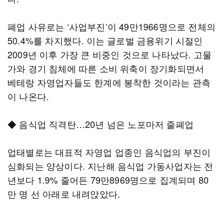
폐업 사유로는 ‘사업부진’이 49만1966명으로 전체의
50.4%를 차지했다. 이는 글로벌 금융위기 시절인
2009년 이후 가장 큰 비중인 것으로 나타났다. 고물
가와 경기 침체에 따른 소비 위축이 장기화되면서
베테랑 자영업자들도 한계에 봉착한 것이라는 관측
이 나온다.
◆ 음식업 직격탄…20년 넘은 노포마저 줄폐업
업태별로는 대표적 자영업 업종인 음식업의 부진이
심화되는 양상이다. 지난해 음식업 가동사업자는 전
년보다 1.9% 줄어든 79만8969명으로 집계되며 80
만 명 선 아래로 내려앉았다.