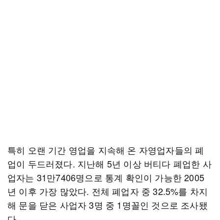
특히 오랜 기간 영업을 지속해 온 자영업자들의 폐
업이 두드러졌다. 지난해 5년 이상 버티다 폐업한 사
업자는 31만7406명으로 통계 확인이 가능한 2005
년 이후 가장 많았다. 전체 폐업자 중 32.5%를 차지
해 문을 닫은 사업자 3명 중 1명꼴인 것으로 조사됐
다.