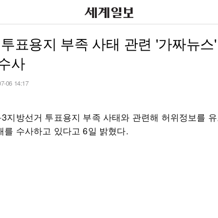
 투표용지 부족 사태 관련 '가짜뉴스'
 수사
07-06 14:17
6·3지방선거 투표용지 부족 사태와 관련해 허위정보를 유
개를 수사하고 있다고 6일 밝혔다.