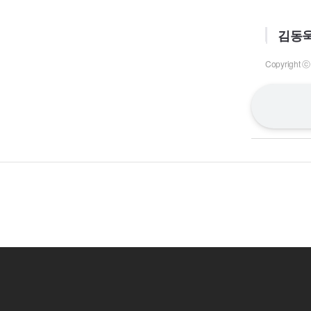
김동욱
Copyrigh