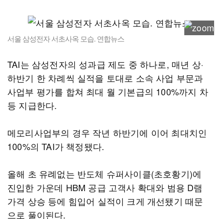
서울 삼성전자 서초사옥 모습. 연합뉴스
TAI는 삼성전자의 성과급 제도 중 하나로, 매년 상·
하반기 한 차례씩 실적을 토대로 소속 사업 부문과
사업부 평가를 합쳐 최대 월 기본급의 100%까지 차
등 지급한다.
메모리사업부의 경우 작년 하반기에 이어 최대치인
100%의 TAI가 책정됐다.
올해 초 유례없는 반도체 슈퍼사이클(초호황기)에
진입한 가운데 HBM 공급 고객사 확대와 범용 D램
가격 상승 등에 힘입어 실적이 크게 개선됐기 때문
으로 풀이된다.