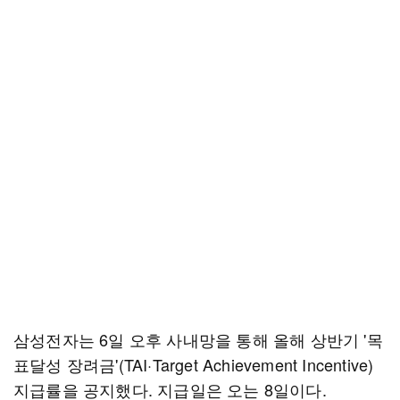
삼성전자는 6일 오후 사내망을 통해 올해 상반기 '목
표달성 장려금'(TAI·Target Achievement Incentive)
지급률을 공지했다. 지급일은 오는 8일이다.