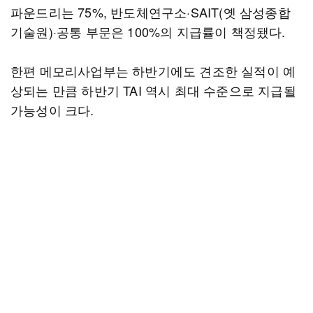
파운드리는 75%, 반도체연구소·SAIT(옛 삼성종합
기술원)·공통 부문은 100%의 지급률이 책정됐다.
한편 메모리사업부는 하반기에도 견조한 실적이 예
상되는 만큼 하반기 TAI 역시 최대 수준으로 지급될
가능성이 크다.