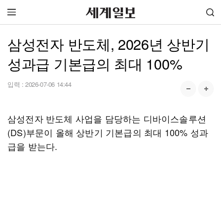
삼성전자 반도체, 2026년 상반기
성과급 기본급의 최대 100%
입력 :
2026-07-06 14:44
삼성전자 반도체 사업을 담당하는 디바이스솔루션
(DS)부문이 올해 상반기 기본급의 최대 100% 성과
급을 받는다.