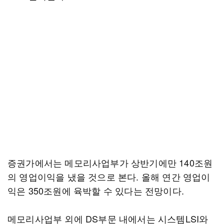
증권가에서는 메모리사업부가 상반기에만 140조원
의 영업이익을 냈을 것으로 본다. 올해 연간 영업이
익은 350조원에 육박할 수 있다는 전망이다.
메모리사업부 외에 DS부문 내에서는 시스템LSI와