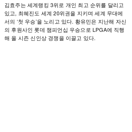
김효주는 세계랭킹 3위로 개인 최고 순위를 달리고
있고, 최혜진도 세계 20위권을 지키며 세계 무대에
서의 ‘첫 우승’을 노리고 있다. 황유민은 지난해 자신
의 후원사인 롯데 챔피언십 우승으로 LPGA에 직행
해 올 시즌 신인상 경쟁을 이끌고 있다.