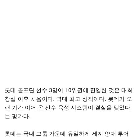
롯데 골프단 선수 3명이 10위권에 진입한 것은 대회
창설 이후 처음이다. 역대 최고 성적이다. 롯데가 오
랜 기간 이어 온 선수 육성 시스템이 결실을 맺었다
는 평가다.
롯데는 국내 그룹 가운데 유일하게 세계 양대 투어