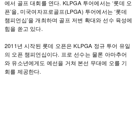
에서 골프 대회를 연다. KLPGA 투어에서는 ‘롯데 오
픈’을, 미국여자프로골프(LPGA) 투어에서는 ‘롯데
챔피언십’을 개최하며 골프 저변 확대와 선수 육성에
힘을 쏟고 있다.
2011년 시작된 롯데 오픈은 KLPGA 정규 투어 유일
의 오픈 챔피언십이다. 프로 선수는 물론 아마추어
와 유소년에게도 예선을 거쳐 본선 무대에 오를 기
회를 제공한다.