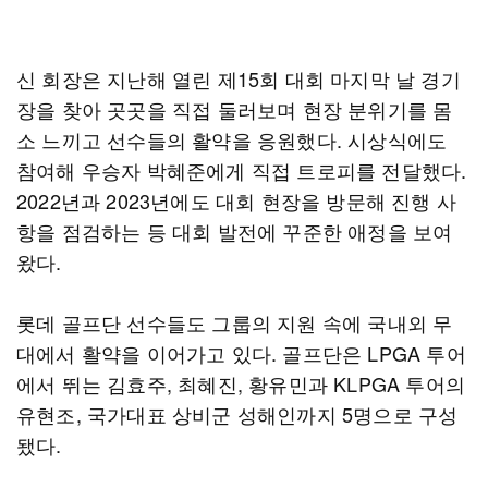
신 회장은 지난해 열린 제15회 대회 마지막 날 경기
장을 찾아 곳곳을 직접 둘러보며 현장 분위기를 몸
소 느끼고 선수들의 활약을 응원했다. 시상식에도
참여해 우승자 박혜준에게 직접 트로피를 전달했다.
2022년과 2023년에도 대회 현장을 방문해 진행 사
항을 점검하는 등 대회 발전에 꾸준한 애정을 보여
왔다.
롯데 골프단 선수들도 그룹의 지원 속에 국내외 무
대에서 활약을 이어가고 있다. 골프단은 LPGA 투어
에서 뛰는 김효주, 최혜진, 황유민과 KLPGA 투어의
유현조, 국가대표 상비군 성해인까지 5명으로 구성
됐다.