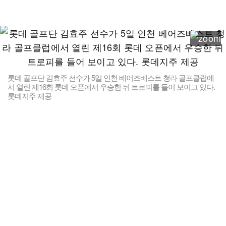
롯데 골프단 김효주 선수가 5일 인천 베어즈베스트 청라 골프클럽에
서 열린 제16회 롯데 오픈에서 우승한 뒤 트로피를 들어 보이고 있다.
롯데지주 제공