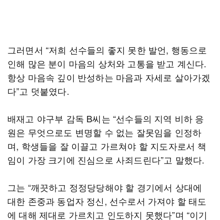
그러면서 “저희 선수들의 좋지 못한 발언, 행동으로
인해 많은 분이 마음의 상처와 고통을 받고 계신다.
항상 마음속 깊이 반성하는 마음과 자세로 살아가겠
다”고 덧붙였다.
배재고 야구부 감독 B씨는 “선수들의 지역 비하 응
원은 무엇으로도 변명할 수 없는 잘못임을 인정하
며, 학생들을 잘 이끌고 가르쳐야 할 지도자로서 책
임이 가장 크기에 진심으로 사죄드린다”고 말했다.
그는 “깨끗하고 정정당당해야 할 경기에서 상대에
대한 존중과 동업자 정신, 선수로서 가져야 할 태도
에 대해 제대로 가르치고 인도하지 못했다”며 “이기