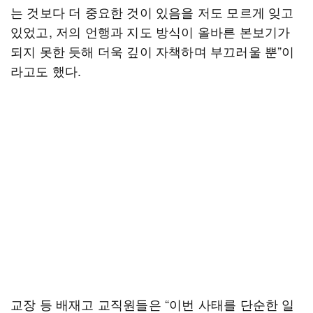
는 것보다 더 중요한 것이 있음을 저도 모르게 잊고
있었고, 저의 언행과 지도 방식이 올바른 본보기가
되지 못한 듯해 더욱 깊이 자책하며 부끄러울 뿐”이
라고도 했다.
교장 등 배재고 교직원들은 “이번 사태를 단순한 일