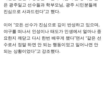
은 광주일고 선수들과 학부모님, 광주 시민분들께
진심으로 사과드린다”고 했다.
이어 “모든 선수가 진심으로 깊이 반성하고 있으며,
야구를 떠나서 인성이나 태도가 인생에서 얼마나 중
요한지 깨닫고 다시 한번 배우게 됐다”면서 “같은 선
수로서 정말 하면 안 되는 행동이었고 일어나면 안
되는 상황이었다”고 강조했다.