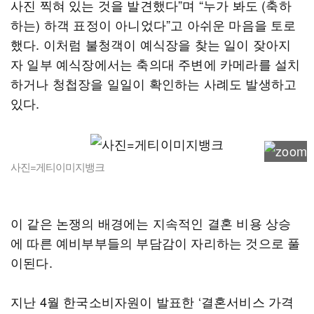
사진 찍혀 있는 것을 발견했다”며 “누가 봐도 (축하
하는) 하객 표정이 아니었다”고 아쉬운 마음을 토로
했다. 이처럼 불청객이 예식장을 찾는 일이 잦아지
자 일부 예식장에서는 축의대 주변에 카메라를 설치
하거나 청첩장을 일일이 확인하는 사례도 발생하고
있다.
사진=게티이미지뱅크
이 같은 논쟁의 배경에는 지속적인 결혼 비용 상승
에 따른 예비부부들의 부담감이 자리하는 것으로 풀
이된다.
지난 4월 한국소비자원이 발표한 ‘결혼서비스 가격