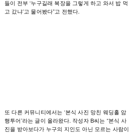
들이 전부 ‘누구길래 복장을 그렇게 하고 와서 밥 먹
고 갔냐’고 물어봤다”고 전했다.
또 다른 커뮤니티에서는 ‘본식 사진 망친 웨딩홀 암
행투어’라는 글이 올라왔다. 작성자 B씨는 “본식 사
진을 받아보다가 누구의 지인도 아닌 모르는 사람이