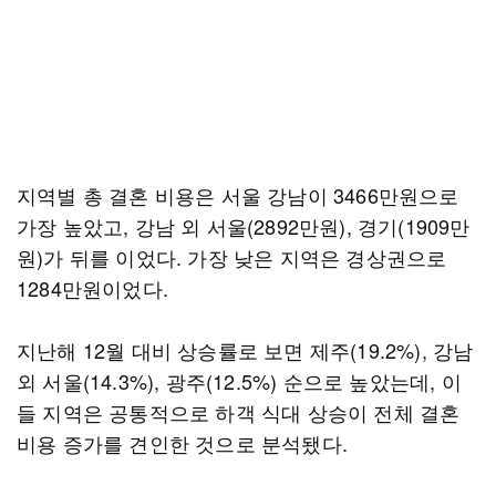
지역별 총 결혼 비용은 서울 강남이 3466만원으로
가장 높았고, 강남 외 서울(2892만원), 경기(1909만
원)가 뒤를 이었다. 가장 낮은 지역은 경상권으로
1284만원이었다.
지난해 12월 대비 상승률로 보면 제주(19.2%), 강남
외 서울(14.3%), 광주(12.5%) 순으로 높았는데, 이
들 지역은 공통적으로 하객 식대 상승이 전체 결혼
비용 증가를 견인한 것으로 분석됐다.