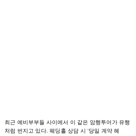
최근 예비부부들 사이에서 이 같은 암행투어가 유행
처럼 번지고 있다. 웨딩홀 상담 시 ‘당일 계약 혜