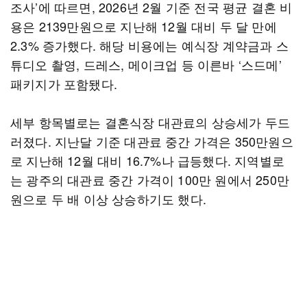
조사’에 따르면, 2026년 2월 기준 전국 평균 결혼 비
용은 2139만원으로 지난해 12월 대비 두 달 만에
2.3% 증가했다. 해당 비용에는 예식장 계약금과 스
튜디오 촬영, 드레스, 메이크업 등 이른바 ‘스드메’
패키지가 포함됐다.
세부 항목별로는 결혼식장 대관료의 상승세가 두드
러졌다. 지난달 기준 대관료 중간 가격은 350만원으
로 지난해 12월 대비 16.7%나 급등했다. 지역별로
는 광주의 대관료 중간 가격이 100만 원에서 250만
원으로 두 배 이상 상승하기도 했다.