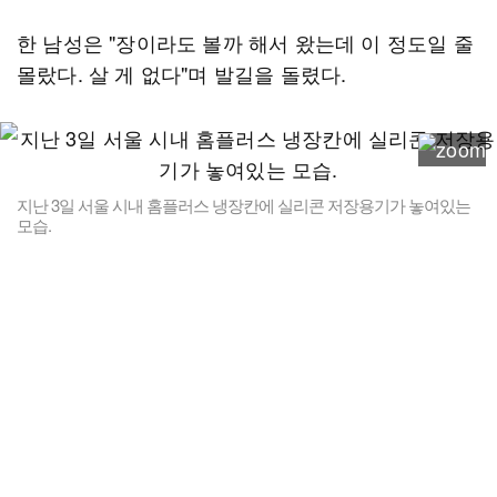
한 남성은 "장이라도 볼까 해서 왔는데 이 정도일 줄
몰랐다. 살 게 없다"며 발길을 돌렸다.
지난 3일 서울 시내 홈플러스 냉장칸에 실리콘 저장용기가 놓여있는
모습.