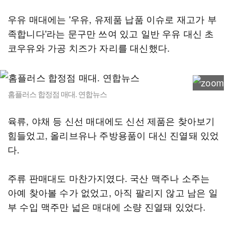
우유 매대에는 '우유, 유제품 납품 이슈로 재고가 부
족합니다'라는 문구만 쓰여 있고 일반 우유 대신 초
코우유와 가공 치즈가 자리를 대신했다.
홈플러스 합정점 매대. 연합뉴스
육류, 야채 등 신선 매대에도 신선 제품은 찾아보기
힘들었고, 올리브유나 주방용품이 대신 진열돼 있었
다.
주류 판매대도 마찬가지였다. 국산 맥주나 소주는
아예 찾아볼 수가 없었고, 아직 팔리지 않고 남은 일
부 수입 맥주만 넓은 매대에 소량 진열돼 있었다.