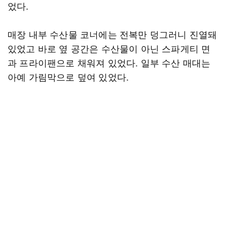
었다.
매장 내부 수산물 코너에는 전복만 덩그러니 진열돼
있었고 바로 옆 공간은 수산물이 아닌 스파게티 면
과 프라이팬으로 채워져 있었다. 일부 수산 매대는
아예 가림막으로 덮여 있었다.