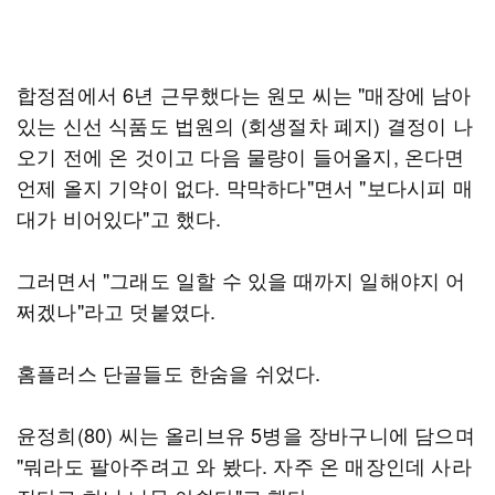
합정점에서 6년 근무했다는 원모 씨는 "매장에 남아
있는 신선 식품도 법원의 (회생절차 폐지) 결정이 나
오기 전에 온 것이고 다음 물량이 들어올지, 온다면
언제 올지 기약이 없다. 막막하다"면서 "보다시피 매
대가 비어있다"고 했다.
그러면서 "그래도 일할 수 있을 때까지 일해야지 어
쩌겠나"라고 덧붙였다.
홈플러스 단골들도 한숨을 쉬었다.
윤정희(80) 씨는 올리브유 5병을 장바구니에 담으며
"뭐라도 팔아주려고 와 봤다. 자주 온 매장인데 사라