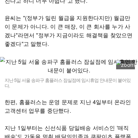
진다고 하니 너무 아쉽다"고 했다.
윤씨는 "(정부가 밀린 월급을 지원한다지만) 월급만
이 문제가 아니다. 이 큰 매장, 이 큰 회사를 누가 사
겠나"라면서 "정부가 지금이라도 해결책을 찾았으면
좋겠다"고 말했다.
지난 5일 서울 송파구 홈플러스 잠실점에 임시휴업 안내문이 붙어있
다.
한편, 홈플러스는 운영 문제로 지난 4일부터 온라인
고객센터 업무를 중단했다.
지난 1일부터는 신선식품 당일배송 서비스인 '매직
배송'도 가동을 멈춰 배달의민족과 쿠팡이츠 플랫폼