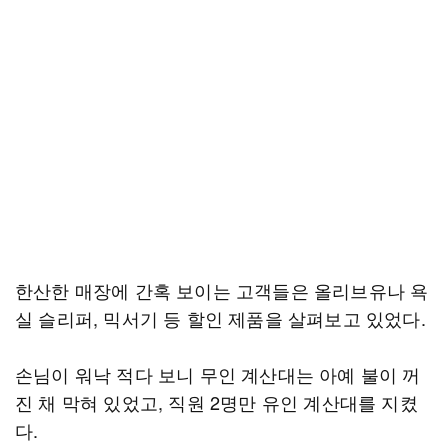
한산한 매장에 간혹 보이는 고객들은 올리브유나 욕
실 슬리퍼, 믹서기 등 할인 제품을 살펴보고 있었다.
손님이 워낙 적다 보니 무인 계산대는 아예 불이 꺼
진 채 막혀 있었고, 직원 2명만 유인 계산대를 지켰
다.