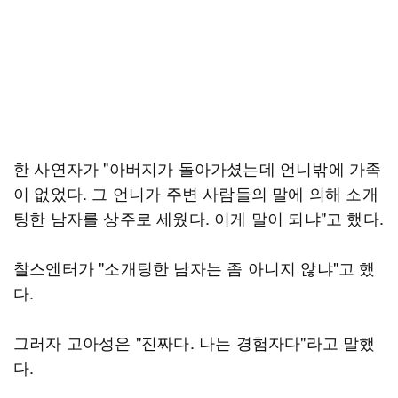
한 사연자가 "아버지가 돌아가셨는데 언니밖에 가족
이 없었다. 그 언니가 주변 사람들의 말에 의해 소개
팅한 남자를 상주로 세웠다. 이게 말이 되냐"고 했다.
찰스엔터가 "소개팅한 남자는 좀 아니지 않냐"고 했
다.
그러자 고아성은 "진짜다. 나는 경험자다"라고 말했
다.