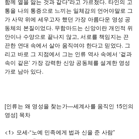
함께 열을 앓는 것과 같다”라고 가르쳤다. 타인의 고
통을 나의 통증으로 느끼는 일체감의 언어야말로 그
가 사막 위에 세우고자 했던 가장 아름다운 영성 공
동체의 본질이었다. 무함마드는 신앙이란 개인적 위
안이나 수양으로 끝나지 않고, 서로를 책임지는 끈
끈한 연대 속에서 살아 움직여야 한다고 믿었다. 그
리고 바로 그 지점에서 그는 인류 역사 속에서 ‘겉과
속이 같은’ 가장 강력한 신앙 공동체를 설계한 영성
가로 남아 있다.
[인류는 왜 영성을 찾는가—세계사를 움직인 15인의
영성] 목차
<1> 모세-“노예 민족에게 법과 신을 준 사람”