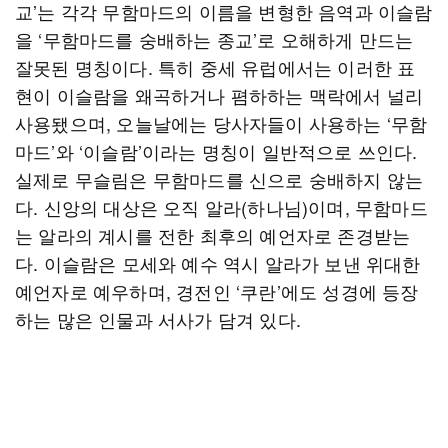
교’는 각각 무함마드의 이름을 변형한 음역과 이슬람
을 ‘무함마드를 숭배하는 종교’로 오해하게 만드는
잘못된 명칭이다. 특히 중세 유럽에서는 이러한 표
현이 이슬람을 왜곡하거나 폄하하는 맥락에서 널리
사용됐으며, 오늘날에는 당사자들이 사용하는 ‘무함
마드’와 ‘이슬람’이라는 명칭이 일반적으로 쓰인다.
실제로 무슬림은 무함마드를 신으로 숭배하지 않는
다. 신앙의 대상은 오직 알라(하나님)이며, 무함마드
는 알라의 계시를 전한 최후의 예언자로 존경받는
다. 이슬람은 모세와 예수 역시 알라가 보낸 위대한
예언자로 예우하며, 경전인 ‘쿠란’에도 성경에 등장
하는 많은 인물과 서사가 담겨 있다.