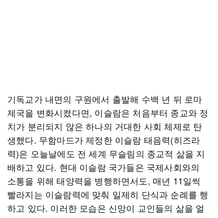
기독교가 내면의 구원에서 출발해 수백 년 뒤 로마
제국을 변화시켰다면, 이슬람은 처음부터 종교와 정
치가 분리되지 않은 하나의 거대한 사회 체제로 탄
생했다. 무함마드가 제정한 이슬람 태음력(히즈라
력)은 오늘날에도 전 세계 무슬림의 종교적 삶을 지
배하고 있다. 현대 이슬람 국가들은 국제사회와의
소통을 위해 태양력을 병행하면서도, 매년 11일씩
빨라지는 이슬람력에 맞춰 일제히 단식과 순례를 행
하고 있다. 이러한 모습은 신앙이 교인들의 삶을 얼