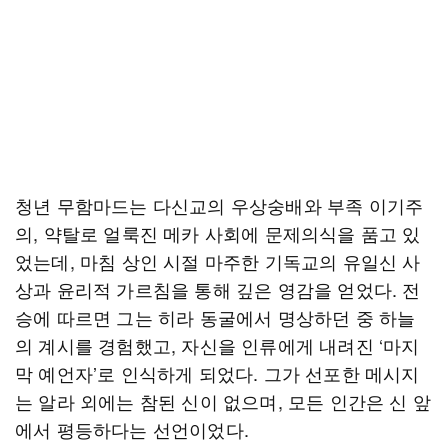
청년 무함마드는 다신교의 우상숭배와 부족 이기주
의, 약탈로 얼룩진 메카 사회에 문제의식을 품고 있
었는데, 마침 상인 시절 마주한 기독교의 유일신 사
상과 윤리적 가르침을 통해 깊은 영감을 얻었다. 전
승에 따르면 그는 히라 동굴에서 명상하던 중 하늘
의 계시를 경험했고, 자신을 인류에게 내려진 ‘마지
막 예언자’로 인식하게 되었다. 그가 선포한 메시지
는 알라 외에는 참된 신이 없으며, 모든 인간은 신 앞
에서 평등하다는 선언이었다.