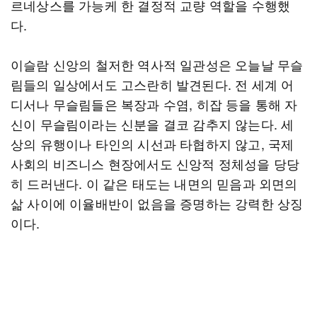
르네상스를 가능케 한 결정적 교량 역할을 수행했
다.
이슬람 신앙의 철저한 역사적 일관성은 오늘날 무슬
림들의 일상에서도 고스란히 발견된다. 전 세계 어
디서나 무슬림들은 복장과 수염, 히잡 등을 통해 자
신이 무슬림이라는 신분을 결코 감추지 않는다. 세
상의 유행이나 타인의 시선과 타협하지 않고, 국제
사회의 비즈니스 현장에서도 신앙적 정체성을 당당
히 드러낸다. 이 같은 태도는 내면의 믿음과 외면의
삶 사이에 이율배반이 없음을 증명하는 강력한 상징
이다.