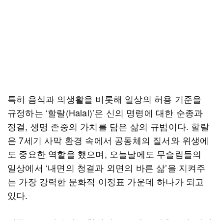
특히 음식과 의생활을 비롯해 일상의 허용 기준을
규정하는 ‘할랄(Halal)’은 신의 명령에 대한 순종과
정결, 생명 존중의 가치를 담은 삶의 규범이다. 할랄
은 7세기 사막 환경 속에서 공동체의 질서와 위생에
도 중요한 역할을 했으며, 오늘날에도 무슬림들의
일상에서 ‘내면의 청결과 외면의 바른 삶’을 지켜주
는 가장 강력한 문화적 이정표 가운데 하나가 되고
있다.