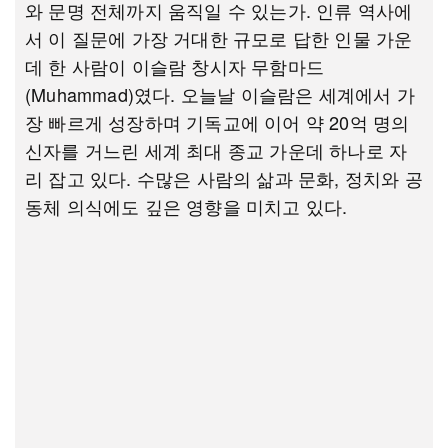
와 문명 전체까지 움직일 수 있는가. 인류 역사에
서 이 질문에 가장 거대한 규모로 답한 인물 가운
데 한 사람이 이슬람 창시자 무함마드
(Muhammad)였다. 오늘날 이슬람은 세계에서 가
장 빠르게 성장하며 기독교에 이어 약 20억 명의
신자를 거느린 세계 최대 종교 가운데 하나로 자
리 잡고 있다. 수많은 사람의 삶과 문화, 정치와 공
동체 의식에도 깊은 영향을 미치고 있다.