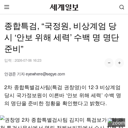
종합특검, “국정원, 비상계엄 당
시 ‘안보 위해 세력’ 수백 명 명단
준비”
입력 :
2026-07-06 16:23
안경준 기자 eyewhere@segye.com
2차 종합특별검사팀(특검 권창영)이 12·3 비상계엄
당시 국가정보원이 이른바 ‘안보 위해 세력’ 수백 명
의 명단을 준비한 정황을 확인했다고 밝혔다.