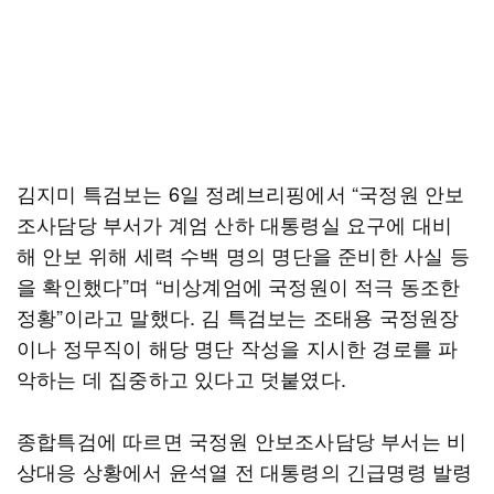
김지미 특검보는 6일 정례브리핑에서 “국정원 안보
조사담당 부서가 계엄 산하 대통령실 요구에 대비
해 안보 위해 세력 수백 명의 명단을 준비한 사실 등
을 확인했다”며 “비상계엄에 국정원이 적극 동조한
정황”이라고 말했다. 김 특검보는 조태용 국정원장
이나 정무직이 해당 명단 작성을 지시한 경로를 파
악하는 데 집중하고 있다고 덧붙였다.
종합특검에 따르면 국정원 안보조사담당 부서는 비
상대응 상황에서 윤석열 전 대통령의 긴급명령 발령