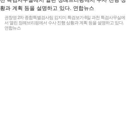
권창영 2차 종합특별검사팀 김지미 특검보가 6일 과천 특검사무실에
서 열린 정례브리핑에서 수사 진행 상황과 계획 등을 설명하고 있다.
연합뉴스