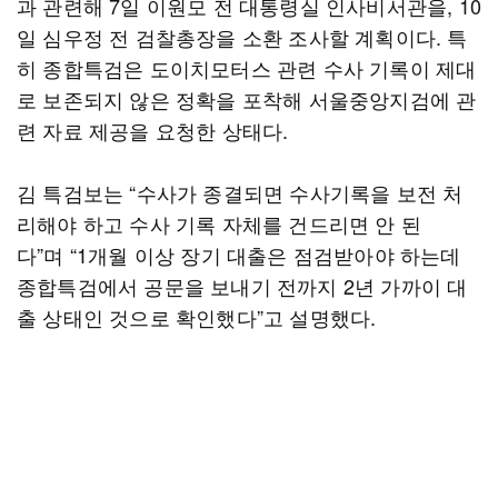
과 관련해 7일 이원모 전 대통령실 인사비서관을, 10
일 심우정 전 검찰총장을 소환 조사할 계획이다. 특
히 종합특검은 도이치모터스 관련 수사 기록이 제대
로 보존되지 않은 정확을 포착해 서울중앙지검에 관
련 자료 제공을 요청한 상태다.
김 특검보는 “수사가 종결되면 수사기록을 보전 처
리해야 하고 수사 기록 자체를 건드리면 안 된
다”며 “1개월 이상 장기 대출은 점검받아야 하는데
종합특검에서 공문을 보내기 전까지 2년 가까이 대
출 상태인 것으로 확인했다”고 설명했다.