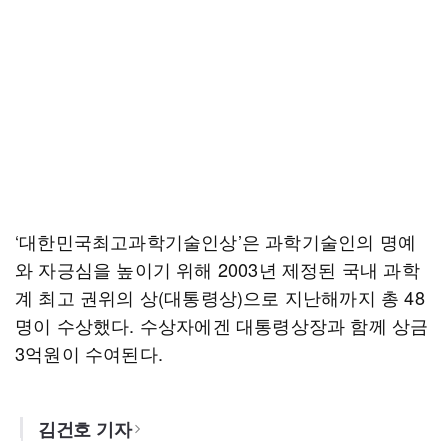
‘대한민국최고과학기술인상’은 과학기술인의 명예
와 자긍심을 높이기 위해 2003년 제정된 국내 과학
계 최고 권위의 상(대통령상)으로 지난해까지 총 48
명이 수상했다. 수상자에겐 대통령상장과 함께 상금
3억원이 수여된다.
김건호 기자