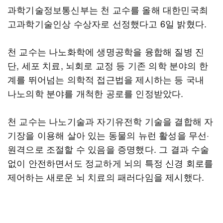
과학기술정보통신부는 천 교수를 올해 대한민국최
고과학기술인상 수상자로 선정했다고 6일 밝혔다.
천 교수는 나노화학에 생명공학을 융합해 질병 진
단, 세포 치료, 뇌회로 교정 등 기존 의학 분야의 한
계를 뛰어넘는 의학적 접근법을 제시하는 등 국내
나노의학 분야를 개척한 공로를 인정받았다.
천 교수는 나노기술과 자기유전학 기술을 결합해 자
기장을 이용해 살아 있는 동물의 뉴런 활성을 무선·
원격으로 조절할 수 있음을 증명했다. 그 결과 수술
없이 안전하면서도 정교하게 뇌의 특정 신경 회로를
제어하는 새로운 뇌 치료의 패러다임을 제시했다.