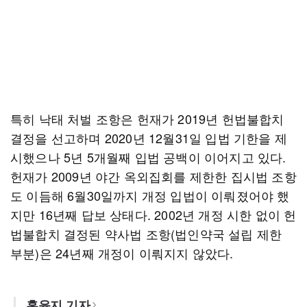
특히 낙태 처벌 조항은 헌재가 2019년 헌법불합치
결정을 선고하며 2020년 12월31일 입법 기한을 제
시했으나 5년 5개월째 입법 공백이 이어지고 있다.
헌재가 2009년 야간 옥외집회를 제한한 집시법 조항
도 이듬해 6월30일까지 개정 입법이 이뤄졌어야 했
지만 16년째 답보 상태다. 2002년 개정 시한 없이 헌
법불합치 결정된 약사법 조항(법인약국 설립 제한
부분)은 24년째 개정이 이뤄지지 않았다.
홍윤지 기자