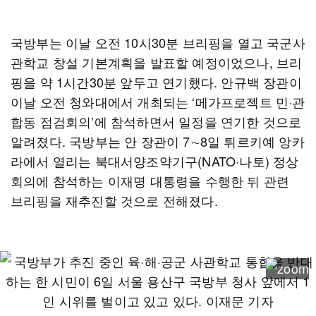
국방부는 이날 오전 10시30분 브리핑을 열고 국군사
관학교 창설 기본계획을 발표할 예정이었으나, 브리
핑을 약 1시간30분 앞두고 연기했다. 안규백 장관이
이날 오전 청와대에서 개최되는 ‘메가프로젝트 민·관
합동 점검회의’에 참석하면서 일정을 연기한 것으로
알려졌다. 국방부는 안 장관이 7∼8일 튀르키예 앙카
라에서 열리는 북대서양조약기구(NATO·나토) 정상
회의에 참석하는 이재명 대통령을 수행한 뒤 관련
브리핑을 재추진할 것으로 전해졌다.