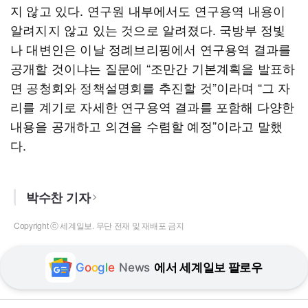
지 않고 있다. 연구원 내부에서도 연구용역 내용이
알려지지 않고 있는 것으로 알려졌다. 국방부 정빛
나 대변인은 이날 정례브리핑에서 연구용역 결과를
공개할 것이냐는 질문에 “조만간 기본계획을 발표하
면 공청회와 정책설명회를 추진할 것”이라며 “그 자
리를 계기로 자세한 연구용역 결과를 포함해 다양한
내용을 공개하고 의견을 수렴할 예정”이라고 말했
다.
박수찬 기자
Copyright ⓒ 세계일보. 무단 전재 및 재배포 금지
G
o
o
g
l
e
News
에서 세계일보 팔로우