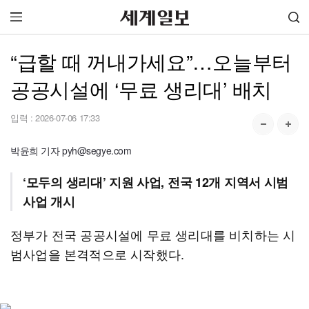
“급할 때 꺼내가세요”…오늘부터
공공시설에 ‘무료 생리대’ 배치
입력 :
2026-07-06 17:33
박윤희 기자 pyh@segye.com
‘모두의 생리대’ 지원 사업, 전국 12개 지역서 시범
사업 개시
정부가 전국 공공시설에 무료 생리대를 비치하는 시
범사업을 본격적으로 시작했다.