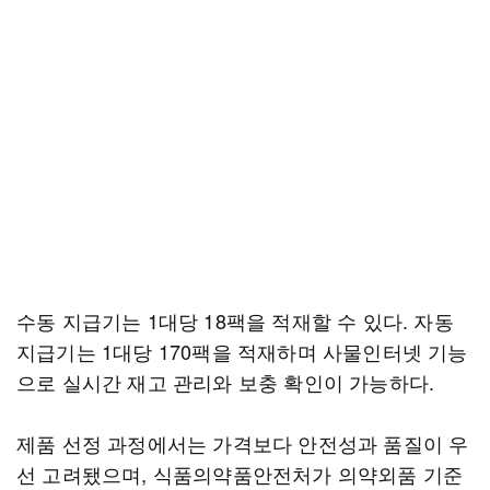
수동 지급기는 1대당 18팩을 적재할 수 있다. 자동
지급기는 1대당 170팩을 적재하며 사물인터넷 기능
으로 실시간 재고 관리와 보충 확인이 가능하다.
제품 선정 과정에서는 가격보다 안전성과 품질이 우
선 고려됐으며, 식품의약품안전처가 의약외품 기준