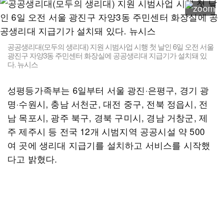
공공생리대(모두의 생리대) 지원 시범사업 시행 첫 날인 6일 오전 서울
광진구 자양3동 주민센터 화장실에 공공생리대 지급기가 설치돼 있
다. 뉴시스
성평등가족부는 6일부터 서울 광진·은평구, 경기 광
명·수원시, 충남 서천군, 대전 중구, 전북 정읍시, 전
남 목포시, 광주 북구, 경북 구미시, 경남 거창군, 제
주 제주시 등 전국 12개 시범지역 공공시설 약 500
여 곳에 생리대 지급기를 설치하고 서비스를 시작했
다고 밝혔다.