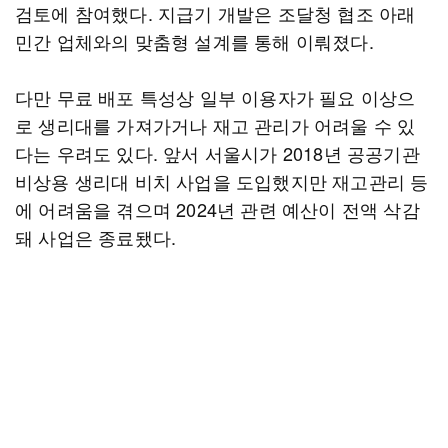
검토에 참여했다. 지급기 개발은 조달청 협조 아래
민간 업체와의 맞춤형 설계를 통해 이뤄졌다.
다만 무료 배포 특성상 일부 이용자가 필요 이상으
로 생리대를 가져가거나 재고 관리가 어려울 수 있
다는 우려도 있다. 앞서 서울시가 2018년 공공기관
비상용 생리대 비치 사업을 도입했지만 재고관리 등
에 어려움을 겪으며 2024년 관련 예산이 전액 삭감
돼 사업은 종료됐다.