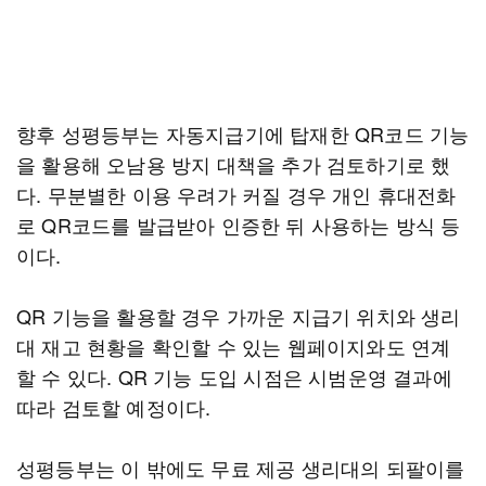
향후 성평등부는 자동지급기에 탑재한 QR코드 기능
을 활용해 오남용 방지 대책을 추가 검토하기로 했
다. 무분별한 이용 우려가 커질 경우 개인 휴대전화
로 QR코드를 발급받아 인증한 뒤 사용하는 방식 등
이다.
QR 기능을 활용할 경우 가까운 지급기 위치와 생리
대 재고 현황을 확인할 수 있는 웹페이지와도 연계
할 수 있다. QR 기능 도입 시점은 시범운영 결과에
따라 검토할 예정이다.
성평등부는 이 밖에도 무료 제공 생리대의 되팔이를