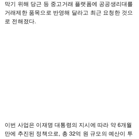
막기 위해 당근 등 중고거래 플랫폼에 공공생리대를
거래제한 품목으로 반영해 달라고 최근 요청한 것으
로 전해졌다.
이번 사업은 이재명 대통령의 지시에 따라 약 6개월
만에 추진된 정책으로, 총 32억 원 규모의 예산이 투