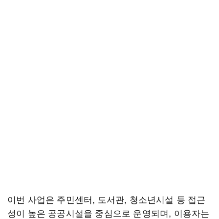
이번 사업은 주민센터, 도서관, 청소년시설 등 접근
성이 높은 공공시설을 중심으로 운영되며, 이용자는