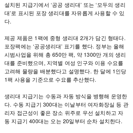
설치된 지급기에서 ‘공공 생리대’ 또는 ‘모두의 생리
대’로 표시된 포장 생리대를 자유롭게 사용할 수 있
다.
제공 제품은 1팩에 중형 생리대 2개가 담긴 형태다.
포장팩에는 ‘공공생리대’ 표기를 했다. 정부는 올해
시범사업을 위해 총 650만 팩, 약 1300만 개의 생리
대를 준비했으며, 지역별 여성 인구와 이용 수요를
고려해 물량을 배분했다고 설명했다. 한 달에 1인당
1팩 사용을 기준으로 수요를 추산했다.
생리대 지급기는 수동과 자동 방식을 병행해 운영한
다. 수동 지급기 300대는 이날부터 여자화장실 등 관
리자 접근성이 좋은 장소 위주로 우선 설치하고 자
동 지급기 400대는 오는 20일부터 순차 설치한다.