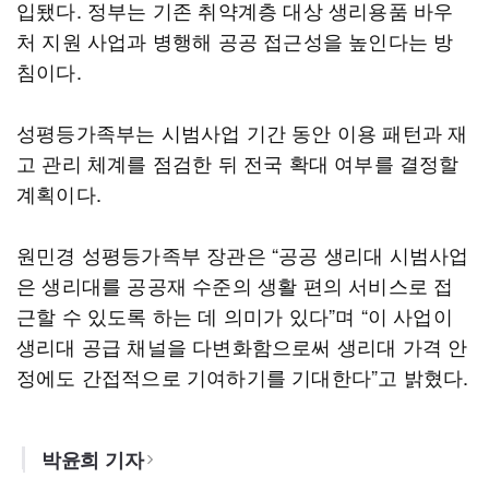
입됐다. 정부는 기존 취약계층 대상 생리용품 바우
처 지원 사업과 병행해 공공 접근성을 높인다는 방
침이다.
성평등가족부는 시범사업 기간 동안 이용 패턴과 재
고 관리 체계를 점검한 뒤 전국 확대 여부를 결정할
계획이다.
원민경 성평등가족부 장관은 “공공 생리대 시범사업
은 생리대를 공공재 수준의 생활 편의 서비스로 접
근할 수 있도록 하는 데 의미가 있다”며 “이 사업이
생리대 공급 채널을 다변화함으로써 생리대 가격 안
정에도 간접적으로 기여하기를 기대한다”고 밝혔다.
박윤희 기자