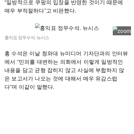
“일방적으로 쿠팡의 입장을 반영한 것이기 때문에
매우 부적절하다”고 비판했다.
홍익표 정무수석. 뉴시스
홍 수석은 이날 청와대 뉴미디어 기자단과의 인터뷰
에서 “민의를 대변하는 의회에서 이렇게 일방적인
내용을 담고 균형 잡히지 않고 사실에 부합하지 않
은 보고서가 나오는 것에 대해서 매우 유감스럽
다”며 이같이 말했다.