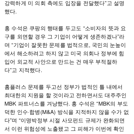
강력하게 미 의회 측에도 입장을 전달했다”고 설명
했다.
홍 수석은 쿠팡의 행태를 두고도 “소비자의 뜻과 요
구를 외면할 경우 그 기업이 어떻게 생존하겠나”라
며 “기업이 잘못한 문제를 법적으로, 국민의 눈높이
에서 해소하려고 하지 않고 미국 의회나 정부에 힘
입어 외교적 사안으로 만드는 건 매우 부적절하
다”고 지적했다.
홈플러스 문제를 두고선 정부가 법적인 틀 내에서
최대한의 지원을 할 것이라고 전하면서도 대주주인
MBK 파트너스를 겨냥했다. 홍 수석은 “MBK의 부도
덕한 인수·합병(M&A) 방식을 지적하지 않을 수가 없
다”며 “이명박정부 시절 사모펀드 규제가 완화되면
서 이런 위험성에 노출됐고 그 피해가 이번에 확인