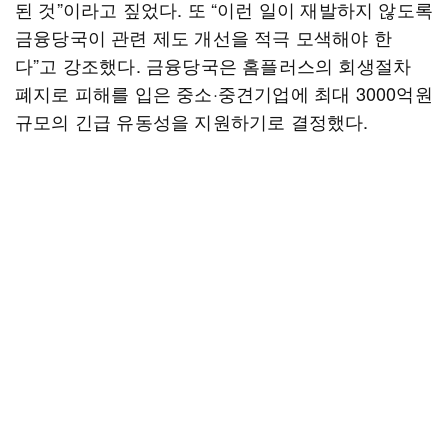
된 것”이라고 짚었다. 또 “이런 일이 재발하지 않도록
금융당국이 관련 제도 개선을 적극 모색해야 한
다”고 강조했다. 금융당국은 홈플러스의 회생절차
폐지로 피해를 입은 중소·중견기업에 최대 3000억원
규모의 긴급 유동성을 지원하기로 결정했다.