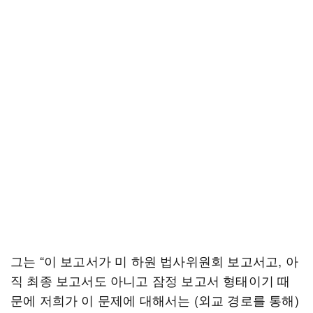
그는 “이 보고서가 미 하원 법사위원회 보고서고, 아
직 최종 보고서도 아니고 잠정 보고서 형태이기 때
문에 저희가 이 문제에 대해서는 (외교 경로를 통해)