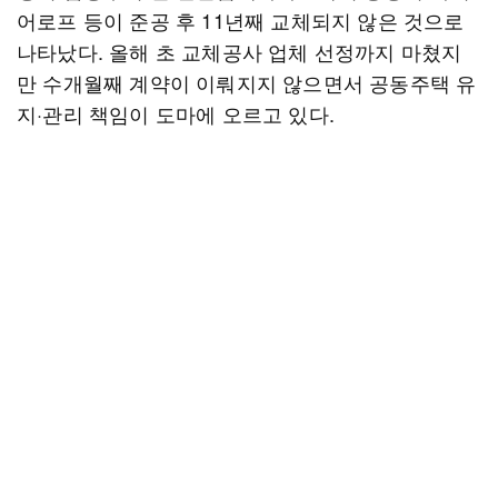
어로프 등이 준공 후 11년째 교체되지 않은 것으로
나타났다. 올해 초 교체공사 업체 선정까지 마쳤지
만 수개월째 계약이 이뤄지지 않으면서 공동주택 유
지·관리 책임이 도마에 오르고 있다.