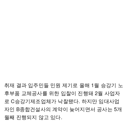
취재 결과 입주민들 민원 제기로 올해 1월 승강기 노
후부품 교체공사를 위한 입찰이 진행돼 2월 사업자
로 C승강기제조업체가 낙찰됐다. 하지만 임대사업
자인 B종합건설사의 계약이 늦어지면서 공사는 5개
월째 진행되지 않고 있다.