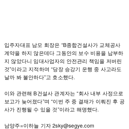
입주자대표 남모 회장은 “B종합건설사가 교체공사
계약을 하지 않은데다 그동안의 보수 비용을 납부하
지 않았다니 임대사업자의 안전관리 책임을 저버린
것”이라고 지적하며 “당장 승강기 운행 중 사고라도
날까 봐 불안하다”고 호소했다.
이와 관련해 B건설사 관계자는 “회사 내부 사정으로
보고가 늦어졌다”며 “이번 주 중 결재가 이뤄진 후 공
사가 진행될 수 있을 것”이라고 해명했다.
남양주=이하늘 기자 2sky@segye.com