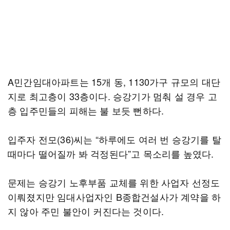
A민간임대아파트는 15개 동, 1130가구 규모의 대단
지로 최고층이 33층이다. 승강기가 멈춰 설 경우 고
층 입주민들의 피해는 불 보듯 뻔하다.
입주자 전모(36)씨는 “하루에도 여러 번 승강기를 탈
때마다 떨어질까 봐 걱정된다”고 목소리를 높였다.
문제는 승강기 노후부품 교체를 위한 사업자 선정도
이뤄졌지만 임대사업자인 B종합건설사가 계약을 하
지 않아 주민 불안이 커진다는 것이다.