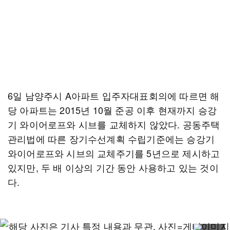
6일 남양주시 A아파트 입주자대표회의에 따르면 해
당 아파트는 2015년 10월 준공 이후 현재까지 승강
기 와이어로프와 시브를 교체하지 않았다. 공동주택
관리법에 따른 장기수선계획 수립기준에는 승강기
와이어로프와 시브의 교체주기를 5년으로 제시하고
있지만, 두 배 이상의 기간 동안 사용하고 있는 것이
다.