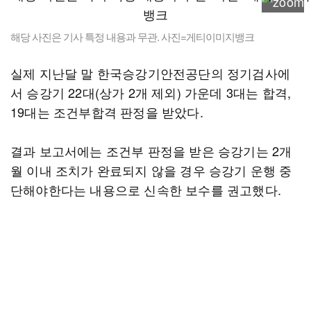
해당 사진은 기사 특정 내용과 무관. 사진=게티이미지뱅크
실제 지난달 말 한국승강기안전공단의 정기검사에
서 승강기 22대(상가 2개 제외) 가운데 3대는 합격,
19대는 조건부합격 판정을 받았다.
결과 보고서에는 조건부 판정을 받은 승강기는 2개
월 이내 조치가 완료되지 않을 경우 승강기 운행 중
단해야한다는 내용으로 신속한 보수를 권고했다.