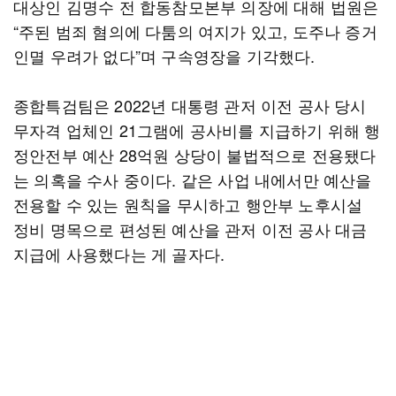
대상인 김명수 전 합동참모본부 의장에 대해 법원은
“주된 범죄 혐의에 다툼의 여지가 있고, 도주나 증거
인멸 우려가 없다”며 구속영장을 기각했다.
종합특검팀은 2022년 대통령 관저 이전 공사 당시
무자격 업체인 21그램에 공사비를 지급하기 위해 행
정안전부 예산 28억원 상당이 불법적으로 전용됐다
는 의혹을 수사 중이다. 같은 사업 내에서만 예산을
전용할 수 있는 원칙을 무시하고 행안부 노후시설
정비 명목으로 편성된 예산을 관저 이전 공사 대금
지급에 사용했다는 게 골자다.