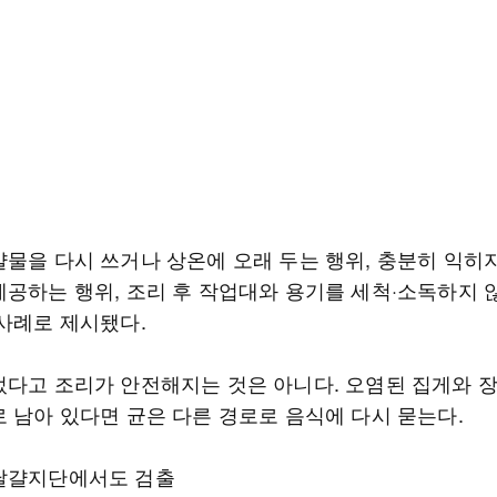
걀물을 다시 쓰거나 상온에 오래 두는 행위, 충분히 익히
제공하는 행위, 조리 후 작업대와 용기를 세척·소독하지 
 사례로 제시됐다.
었다고 조리가 안전해지는 것은 아니다. 오염된 집게와 장
로 남아 있다면 균은 다른 경로로 음식에 다시 묻는다.
달걀지단에서도 검출