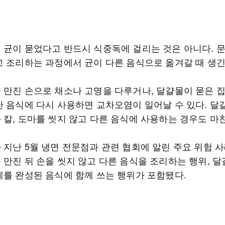
 균이 묻었다고 반드시 식중독에 걸리는 것은 아니다. 
고 조리하는 과정에서 균이 다른 음식으로 옮겨갈 때 생긴
 만진 손으로 채소나 고명을 다루거나, 달걀물이 묻은 
난 음식에 다시 사용하면 교차오염이 일어날 수 있다. 달
 칼, 도마를 씻지 않고 다른 음식에 사용하는 경우도 마
 지난 5월 냉면 전문점과 관련 협회에 알린 주요 위험 
 만진 뒤 손을 씻지 않고 다른 음식을 조리하는 행위, 
게를 완성된 음식에 함께 쓰는 행위가 포함됐다.