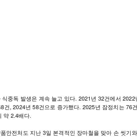
식중독 발생은 계속 늘고 있다. 2021년 32건에서 2022년
 48건, 2024년 58건으로 증가했다. 2025년 잠정치는 76
 약 2.4배다.
품안전처도 지난 3일 본격적인 장마철을 맞아 손 씻기와