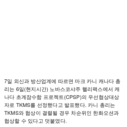
7일 외신과 방산업계에 따르면 마크 카니 캐나다 총
리는 6일(현지시간) 노바스코샤주 핼리팩스에서 캐
나다 초계잠수함 프로젝트(CPSP)의 우선협상대상
자로 TKMS를 선정했다고 발표했다. 카니 총리는
TKMS와 협상이 결렬될 경우 차순위인 한화오션과
협상할 수 있다고 덧붙였다.