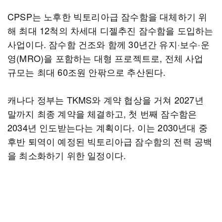
CPSP는 노후한 빅토리아급 잠수함을 대체하기 위
해 최대 12척의 차세대 디젤추진 잠수함을 도입하는
사업이다. 잠수함 건조와 함께 30년간 유지·보수·운
영(MRO)을 포함하는 대형 프로젝트로, 전체 사업
규모는 최대 60조원 안팎으로 추산된다.
캐나다 정부는 TKMS와 계약 협상을 거쳐 2027년
말까지 최종 계약을 체결하고, 첫 번째 잠수함은
2034년 인도받는다는 계획이다. 이는 2030년대 중
후반 퇴역이 예정된 빅토리아급 잠수함의 전력 공백
을 최소화하기 위한 일정이다.