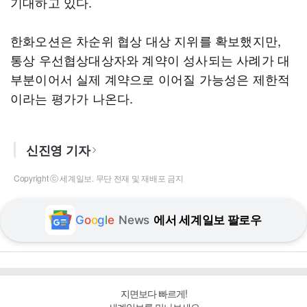
기대하고 있다.
한화오션은 차순위 협상 대상 지위를 확보했지만,
통상 우선협상대상자와 계약이 성사되는 사례가 대
부분이어서 실제 계약으로 이어질 가능성은 제한적
이라는 평가가 나온다.
신진영 기자
Copyright ⓒ 세계일보. 무단 전재 및 재배포 금지
G
o
o
g
l
e
News
에서 세계일보 팔로우
지면보다 빠르게!