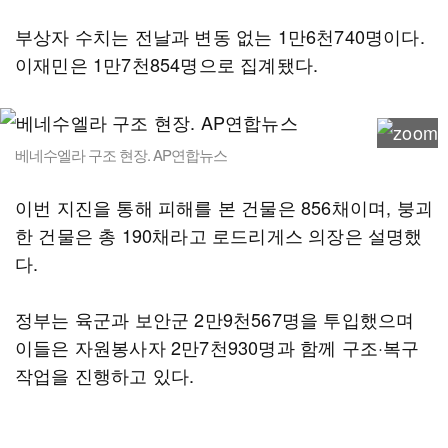
부상자 수치는 전날과 변동 없는 1만6천740명이다.
이재민은 1만7천854명으로 집계됐다.
베네수엘라 구조 현장. AP연합뉴스
이번 지진을 통해 피해를 본 건물은 856채이며, 붕괴
한 건물은 총 190채라고 로드리게스 의장은 설명했
다.
정부는 육군과 보안군 2만9천567명을 투입했으며
이들은 자원봉사자 2만7천930명과 함께 구조·복구
작업을 진행하고 있다.