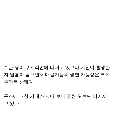
수만 명이 구조작업에 나서고 있으나 지진이 발생한
지 열흘이 넘으면서 매몰자들의 생환 가능성은 크게
줄어든 상태다.
구조에 대한 기대가 크다 보니 관련 오보도 이어지
고 있다.