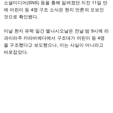
소셜미디어(SNS) 등을 통해 알려졌던 지진 11일 만
에 어린이 등 4명 구조 소식은 현지 언론의 오보인
것으로 확인됐다.
이날 현지 유력 일간 엘나시오날은 전날 밤 9시께 라
과이라주 카라바예다에서 구조대가 어린이 등 4명
을 구조했다고 보도했으나, 이는 사실이 아니라고
바로잡았다.