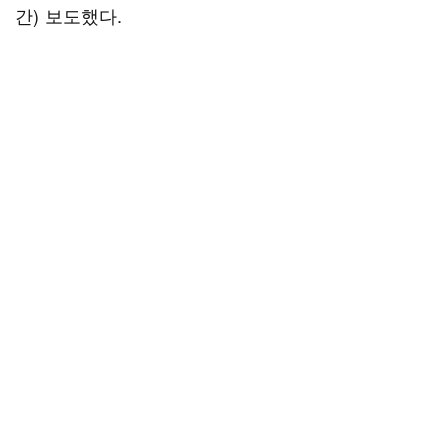
간) 보도했다.