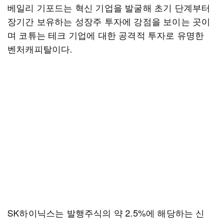
베일리 기포드는 혁신 기업을 발굴해 초기 단계부터
장기간 보유하는 성장주 투자에 강점을 보이는 곳이
며 코튜는 테크 기업에 대한 공격적 투자로 유명한
벤처캐피탈이다.
SK하이닉스는 발행주식의 약 2.5%에 해당하는 신