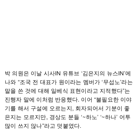
박 의원은 이날 시사IN 유튜브 ‘김은지의 뉴스IN’에
나와 “조국 전 대표가 원이라는 멤버가 ‘무섭노’라는
말을 쓴 것에 대해 일베식 표현이라고 지적했다”는
진행자 말에 이처럼 반응했다. 이어 “불필요한 이야
기를 해서 구설에 오르는지, 회자되어서 기분이 좋
은지는 모르지만, 경상도 분들 ‘~하노’ ‘~하나’ 어투
많이 쓰지 않나”라고 덧붙였다.