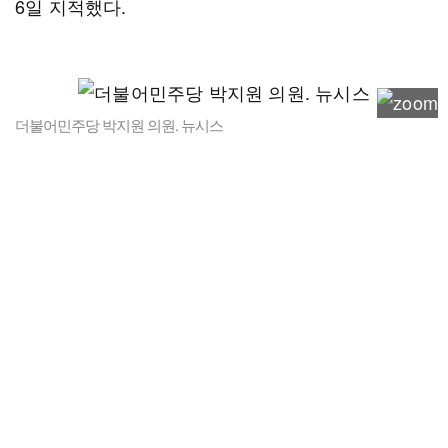
6일 지적했다.
더불어민주당 박지원 의원. 뉴시스