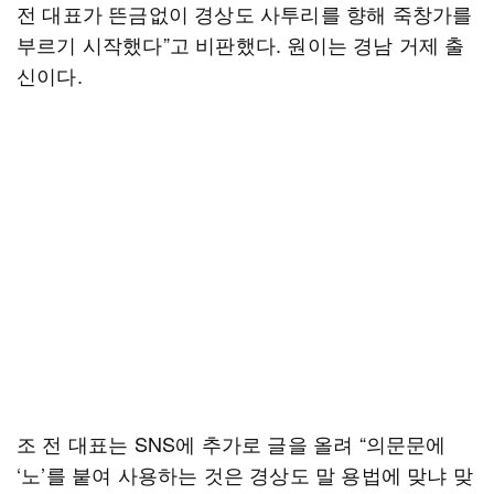
전 대표가 뜬금없이 경상도 사투리를 향해 죽창가를
부르기 시작했다”고 비판했다. 원이는 경남 거제 출
신이다.
조 전 대표는 SNS에 추가로 글을 올려 “의문문에
‘노’를 붙여 사용하는 것은 경상도 말 용법에 맞냐 맞